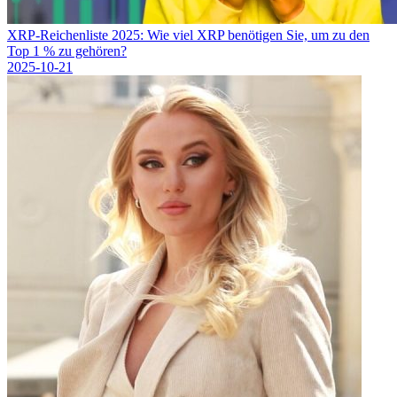
XRP-Reichenliste 2025: Wie viel XRP benötigen Sie, um zu den
Top 1 % zu gehören?
2025-10-21