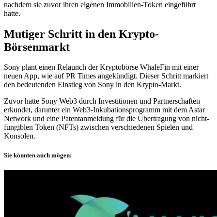
nachdem sie zuvor ihren eigenen Immobilien-Token eingeführt
hatte.
Mutiger Schritt in den Krypto-
Börsenmarkt
Sony plant einen Relaunch der Kryptobörse WhaleFin mit einer
neuen App, wie auf PR Times angekündigt. Dieser Schritt markiert
den bedeutenden Einstieg von Sony in den Krypto-Markt.
Zuvor hatte Sony Web3 durch Investitionen und Partnerschaften
erkundet, darunter ein Web3-Inkubationsprogramm mit dem Astar
Network und eine Patentanmeldung für die Übertragung von nicht-
fungiblen Token (NFTs) zwischen verschiedenen Spielen und
Konsolen.
Sie könnten auch mögen: