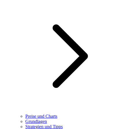
Preise und Charts
Grundlagen
Strategien und Tipps