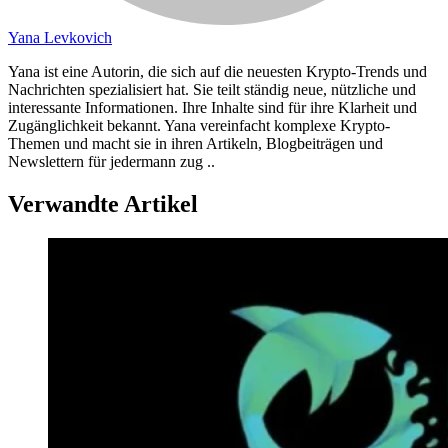
Yana Levkovich
Yana ist eine Autorin, die sich auf die neuesten Krypto-Trends und
Nachrichten spezialisiert hat. Sie teilt ständig neue, nützliche und
interessante Informationen. Ihre Inhalte sind für ihre Klarheit und
Zugänglichkeit bekannt. Yana vereinfacht komplexe Krypto-
Themen und macht sie in ihren Artikeln, Blogbeiträgen und
Newslettern für jedermann zug ..
Verwandte Artikel