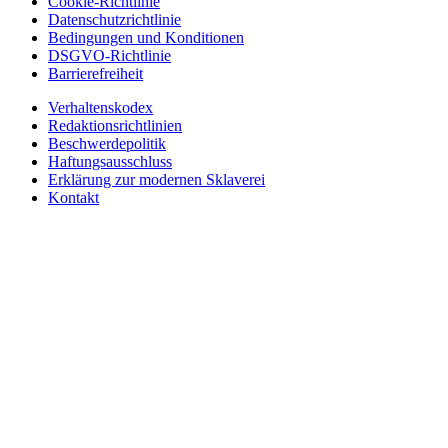
Cookie-Richtlinie
Datenschutzrichtlinie
Bedingungen und Konditionen
DSGVO-Richtlinie
Barrierefreiheit
Verhaltenskodex
Redaktionsrichtlinien
Beschwerdepolitik
Haftungsausschluss
Erklärung zur modernen Sklaverei
Kontakt