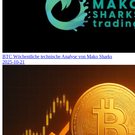
BTC Wöchentliche technische Analyse von Mako Sharks
2025-10-21