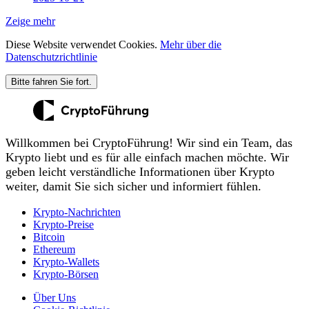
Zeige mehr
Diese Website verwendet Cookies.
Mehr über die
Datenschutzrichtlinie
Bitte fahren Sie fort.
Willkommen bei CryptoFührung! Wir sind ein Team, das
Krypto liebt und es für alle einfach machen möchte. Wir
geben leicht verständliche Informationen über Krypto
weiter, damit Sie sich sicher und informiert fühlen.
Krypto-Nachrichten
Krypto-Preise
Bitcoin
Ethereum
Krypto-Wallets
Krypto-Börsen
Über Uns