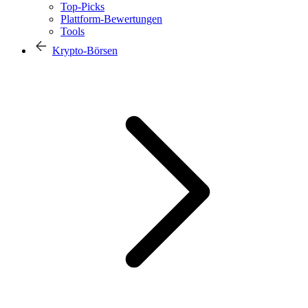
Top-Picks
Plattform-Bewertungen
Tools
Krypto-Börsen