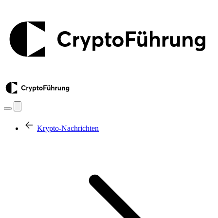
Krypto-Nachrichten