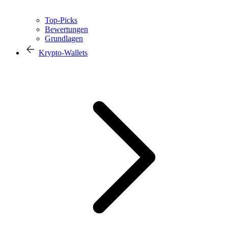
Top-Picks
Bewertungen
Grundlagen
Krypto-Wallets