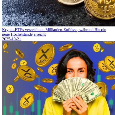
Krypto-ETFs verzeichnen Milliarden-Zuflüsse, während Bitcoin
neue Höchststände erreicht
2025-10-21