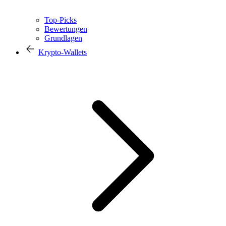
Top-Picks
Bewertungen
Grundlagen
Krypto-Wallets