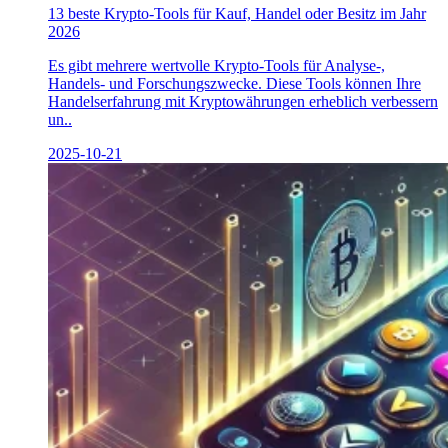
13 beste Krypto-Tools für Kauf, Handel oder Besitz im Jahr
2026
Es gibt mehrere wertvolle Krypto-Tools für Analyse-,
Handels- und Forschungszwecke. Diese Tools können Ihre
Handelserfahrung mit Kryptowährungen erheblich verbessern
un..
2025-10-21