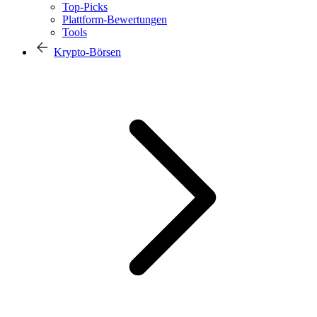
Top-Picks
Plattform-Bewertungen
Tools
Krypto-Börsen