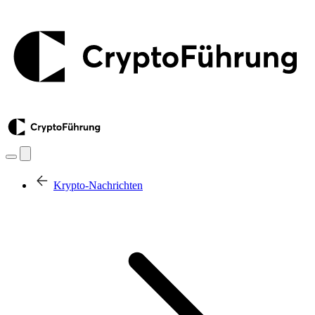
Krypto-Nachrichten