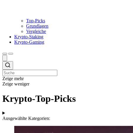
Top-Picks
Grundlagen
Vergleiche
Krypto-Staking
Krypto-Gaming
Zeige mehr
Zeige weniger
Krypto-Top-Picks
Ausgewählte Kategorien: