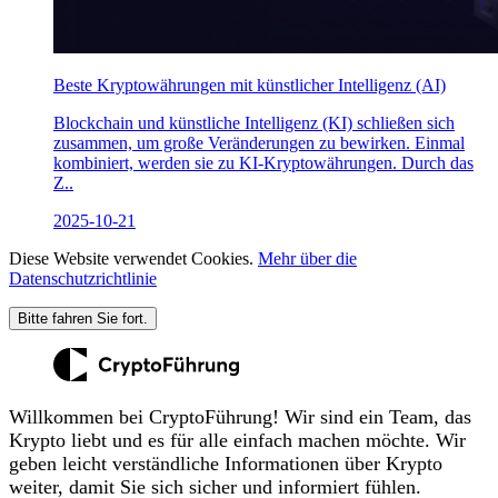
Beste Kryptowährungen mit künstlicher Intelligenz (AI)
Blockchain und künstliche Intelligenz (KI) schließen sich
zusammen, um große Veränderungen zu bewirken. Einmal
kombiniert, werden sie zu KI-Kryptowährungen. Durch das
Z..
2025-10-21
Diese Website verwendet Cookies.
Mehr über die
Datenschutzrichtlinie
Bitte fahren Sie fort.
Willkommen bei CryptoFührung! Wir sind ein Team, das
Krypto liebt und es für alle einfach machen möchte. Wir
geben leicht verständliche Informationen über Krypto
weiter, damit Sie sich sicher und informiert fühlen.