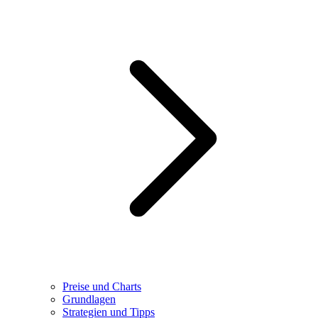
Preise und Charts
Grundlagen
Strategien und Tipps