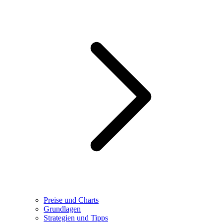
Preise und Charts
Grundlagen
Strategien und Tipps