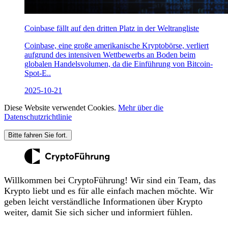
Coinbase fällt auf den dritten Platz in der Weltrangliste
Coinbase, eine große amerikanische Kryptobörse, verliert
aufgrund des intensiven Wettbewerbs an Boden beim
globalen Handelsvolumen, da die Einführung von Bitcoin-
Spot-E..
2025-10-21
Diese Website verwendet Cookies.
Mehr über die
Datenschutzrichtlinie
Bitte fahren Sie fort.
Willkommen bei CryptoFührung! Wir sind ein Team, das
Krypto liebt und es für alle einfach machen möchte. Wir
geben leicht verständliche Informationen über Krypto
weiter, damit Sie sich sicher und informiert fühlen.