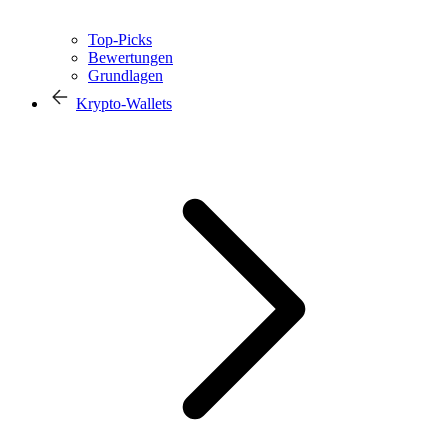
Top-Picks
Bewertungen
Grundlagen
Krypto-Wallets