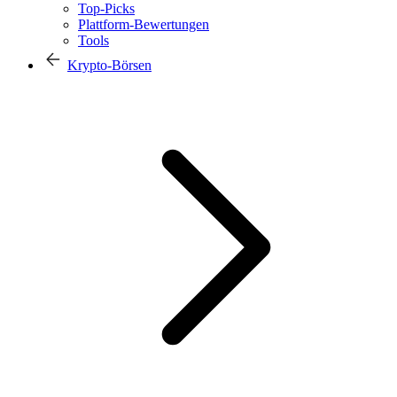
Top-Picks
Plattform-Bewertungen
Tools
Krypto-Börsen