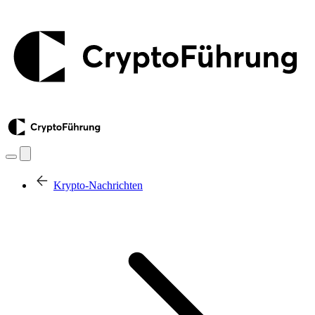
Krypto-Nachrichten