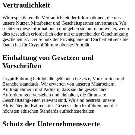
Vertraulichkeit
Wir respektieren die Vertraulichkeit der Informationen, die uns
unsere Nutzer, Mitarbeiter und Geschäftspartner anvertrauen. Wir
schützen diese Informationen und geben sie nur dann weiter, wenn
dies gesetzlich erforderlich oder mit entsprechender Genehmigung
geschehen ist. Der Schutz der Privatsphäre und Sicherheit sensibler
Daten hat für CryptoFührung oberste Priorität.
Einhaltung von Gesetzen und
Vorschriften
CryptoFührung befolgt alle geltenden Gesetze, Vorschriften und
Branchenstandards. Wir erwarten von unseren Mitarbeitern,
Auftragnehmern und Partnern, dass sie die gesetzlichen
Anforderungen verstehen und einhalten, die für unsere
Geschäftstätigkeiten relevant sind. Wir sind bestrebt, unsere
Aktivitäten im Rahmen des Gesetzes durchzuführen und die
höchsten ethischen Standards aufrechtzuerhalten.
Schutz der Unternehmenswerte