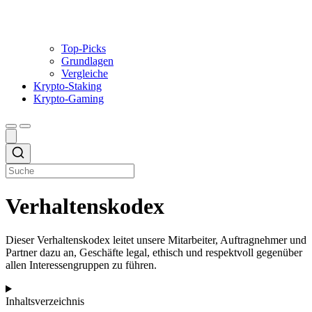
Top-Picks
Grundlagen
Vergleiche
Krypto-Staking
Krypto-Gaming
Verhaltenskodex
Dieser Verhaltenskodex leitet unsere Mitarbeiter, Auftragnehmer und
Partner dazu an, Geschäfte legal, ethisch und respektvoll gegenüber
allen Interessengruppen zu führen.
Inhaltsverzeichnis