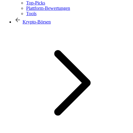
Top-Picks
Plattform-Bewertungen
Tools
Krypto-Börsen