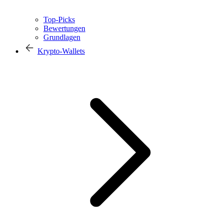
Top-Picks
Bewertungen
Grundlagen
Krypto-Wallets