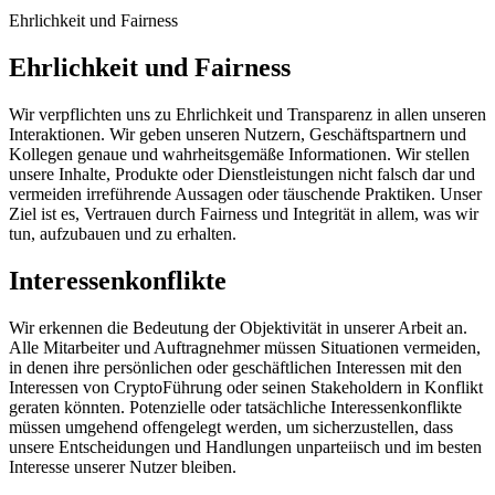
Ehrlichkeit und Fairness
Ehrlichkeit und Fairness
Wir verpflichten uns zu Ehrlichkeit und Transparenz in allen unseren
Interaktionen. Wir geben unseren Nutzern, Geschäftspartnern und
Kollegen genaue und wahrheitsgemäße Informationen. Wir stellen
unsere Inhalte, Produkte oder Dienstleistungen nicht falsch dar und
vermeiden irreführende Aussagen oder täuschende Praktiken. Unser
Ziel ist es, Vertrauen durch Fairness und Integrität in allem, was wir
tun, aufzubauen und zu erhalten.
Interessenkonflikte
Wir erkennen die Bedeutung der Objektivität in unserer Arbeit an.
Alle Mitarbeiter und Auftragnehmer müssen Situationen vermeiden,
in denen ihre persönlichen oder geschäftlichen Interessen mit den
Interessen von CryptoFührung oder seinen Stakeholdern in Konflikt
geraten könnten. Potenzielle oder tatsächliche Interessenkonflikte
müssen umgehend offengelegt werden, um sicherzustellen, dass
unsere Entscheidungen und Handlungen unparteiisch und im besten
Interesse unserer Nutzer bleiben.