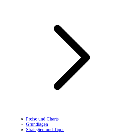
Preise und Charts
Grundlagen
Strategien und Tipps