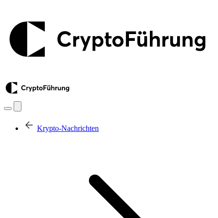
Krypto-Nachrichten