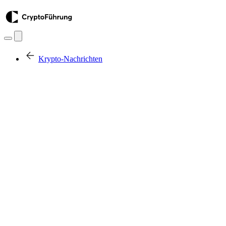
Krypto-Nachrichten