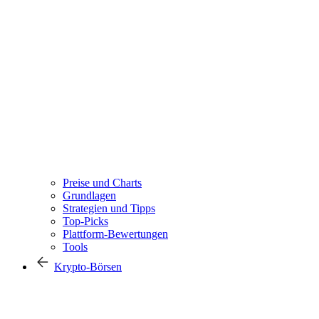
Preise und Charts
Grundlagen
Strategien und Tipps
Top-Picks
Plattform-Bewertungen
Tools
Krypto-Börsen