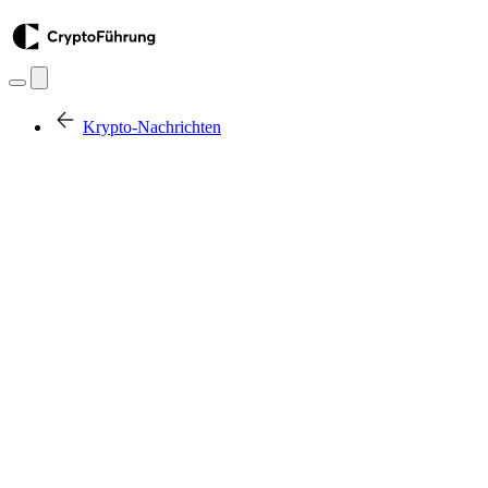
Krypto-Nachrichten