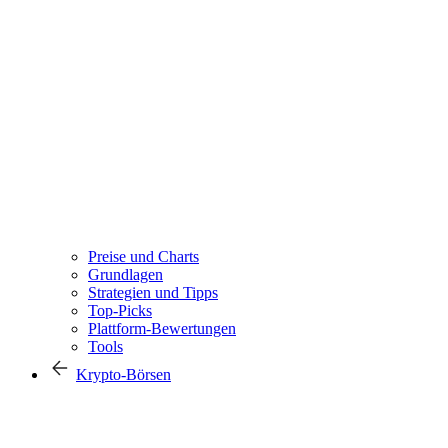
Preise und Charts
Grundlagen
Strategien und Tipps
Top-Picks
Plattform-Bewertungen
Tools
Krypto-Börsen