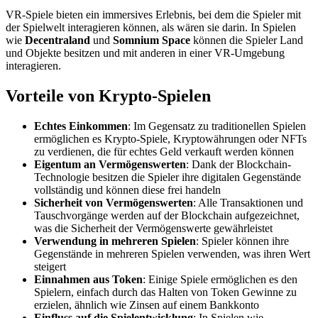
VR-Spiele bieten ein immersives Erlebnis, bei dem die Spieler mit
der Spielwelt interagieren können, als wären sie darin. In Spielen
wie
Decentraland
und
Somnium Space
können die Spieler Land
und Objekte besitzen und mit anderen in einer VR-Umgebung
interagieren.
Vorteile von Krypto-Spielen
Echtes Einkommen
: Im Gegensatz zu traditionellen Spielen
ermöglichen es Krypto-Spiele, Kryptowährungen oder NFTs
zu verdienen, die für echtes Geld verkauft werden können
Eigentum an Vermögenswerten
: Dank der Blockchain-
Technologie besitzen die Spieler ihre digitalen Gegenstände
vollständig und können diese frei handeln
Sicherheit von Vermögenswerten
: Alle Transaktionen und
Tauschvorgänge werden auf der Blockchain aufgezeichnet,
was die Sicherheit der Vermögenswerte gewährleistet
Verwendung in mehreren Spielen
: Spieler können ihre
Gegenstände in mehreren Spielen verwenden, was ihren Wert
steigert
Einnahmen aus Token
: Einige Spiele ermöglichen es den
Spielern, einfach durch das Halten von Token Gewinne zu
erzielen, ähnlich wie Zinsen auf einem Bankkonto
Einfluss auf die Spielentwicklung
: In Spielen wie