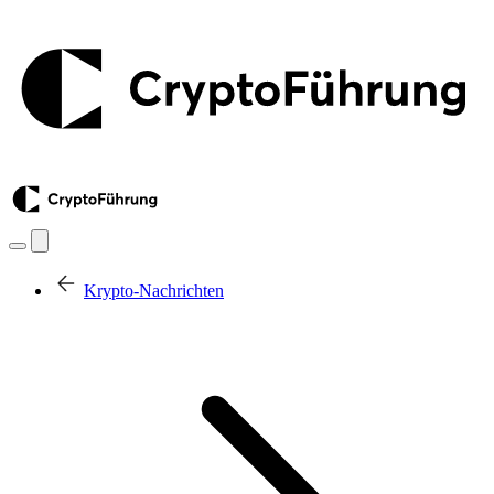
Krypto-Nachrichten