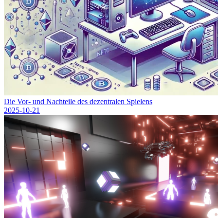
Die Vor- und Nachteile des dezentralen Spielens
2025-10-21