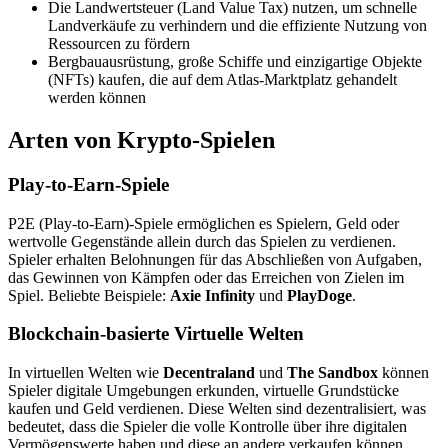
Die Landwertsteuer (Land Value Tax) nutzen, um schnelle
Landverkäufe zu verhindern und die effiziente Nutzung von
Ressourcen zu fördern
Bergbauausrüstung, große Schiffe und einzigartige Objekte
(NFTs) kaufen, die auf dem Atlas-Marktplatz gehandelt
werden können
Arten von Krypto-Spielen
Play-to-Earn-Spiele
P2E (Play-to-Earn)-Spiele ermöglichen es Spielern, Geld oder
wertvolle Gegenstände allein durch das Spielen zu verdienen.
Spieler erhalten Belohnungen für das Abschließen von Aufgaben,
das Gewinnen von Kämpfen oder das Erreichen von Zielen im
Spiel. Beliebte Beispiele:
Axie Infinity
und
PlayDoge
.
Blockchain-basierte Virtuelle Welten
In virtuellen Welten wie
Decentraland
und
The Sandbox
können
Spieler digitale Umgebungen erkunden, virtuelle Grundstücke
kaufen und Geld verdienen. Diese Welten sind dezentralisiert, was
bedeutet, dass die Spieler die volle Kontrolle über ihre digitalen
Vermögenswerte haben und diese an andere verkaufen können.