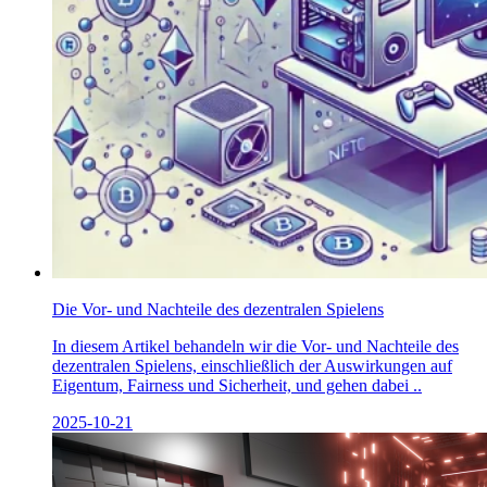
Die Vor- und Nachteile des dezentralen Spielens
In diesem Artikel behandeln wir die Vor- und Nachteile des
dezentralen Spielens, einschließlich der Auswirkungen auf
Eigentum, Fairness und Sicherheit, und gehen dabei ..
2025-10-21