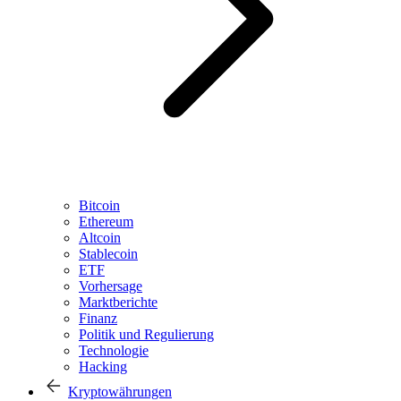
Bitcoin
Ethereum
Altcoin
Stablecoin
ETF
Vorhersage
Marktberichte
Finanz
Politik und Regulierung
Technologie
Hacking
Kryptowährungen