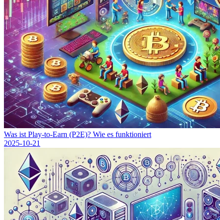
Was ist Play-to-Earn (P2E)? Wie es funktioniert
2025-10-21