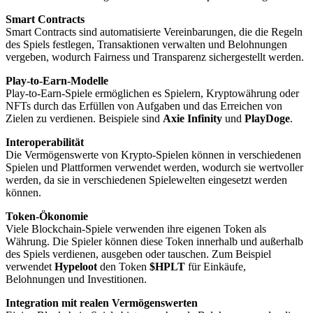
Smart Contracts
Smart Contracts sind automatisierte Vereinbarungen, die die Regeln
des Spiels festlegen, Transaktionen verwalten und Belohnungen
vergeben, wodurch Fairness und Transparenz sichergestellt werden.
Play-to-Earn-Modelle
Play-to-Earn-Spiele ermöglichen es Spielern, Kryptowährung oder
NFTs durch das Erfüllen von Aufgaben und das Erreichen von
Zielen zu verdienen. Beispiele sind
Axie Infinity
und
PlayDoge
.
Interoperabilität
Die Vermögenswerte von Krypto-Spielen können in verschiedenen
Spielen und Plattformen verwendet werden, wodurch sie wertvoller
werden, da sie in verschiedenen Spielewelten eingesetzt werden
können.
Token-Ökonomie
Viele Blockchain-Spiele verwenden ihre eigenen Token als
Währung. Die Spieler können diese Token innerhalb und außerhalb
des Spiels verdienen, ausgeben oder tauschen. Zum Beispiel
verwendet
Hypeloot
den Token
$HPLT
für Einkäufe,
Belohnungen und Investitionen.
Integration mit realen Vermögenswerten