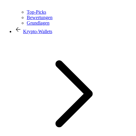
Top-Picks
Bewertungen
Grundlagen
Krypto-Wallets