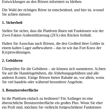
Entwicklungen an den Börsen informiert zu bleiben.
Die Wahl der richtigen Börse ist entscheidend, und hier ist, worauf
Sie achten müssen:
1. Sicherheit
Stellen Sie sicher, dass die Plattform Ihnen mit Funktionen wie der
Zwei-Faktor-Authentifizierung (2FA) den Rücken freihält.
Halten Sie Ausschau nach Börsen, die den Großteil ihrer Gelder in
einem kalten Lager aufbewahren – das ist wie das Fort Knox der
Kryptowährungen.
2. Gebühren
Überprüfen Sie die Gebühren – sie können sich summieren. Achten
Sie auf die Handelsgebühren, die Abhebungsgebühren und alle
anderen Kosten. Einige Börsen bieten Rabatte an, vor allem, wenn
Sie viel handeln oder während besonderer Angebote.
3. Benutzeroberfläche
Ist die Plattform einfach zu bedienen? Für Anfänger ist eine
übersichtliche Benutzeroberfläche ein großes Plus. Wenn Sie eher
ein Profi sind, möchten Sie vielleicht fortgeschrittene Funktionen