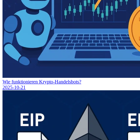
Wie funktionieren Krypto-Handelsbots?
2025-10-21