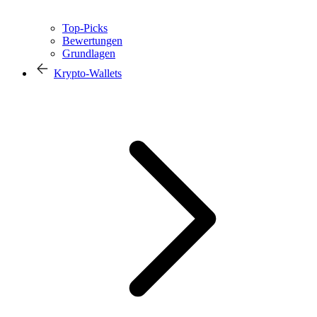
Top-Picks
Bewertungen
Grundlagen
Krypto-Wallets