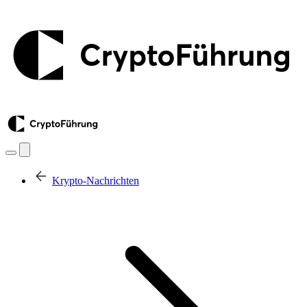
Krypto-Nachrichten