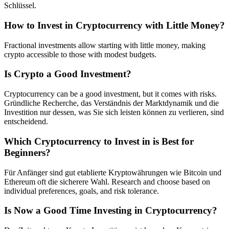
Schlüssel.
How to Invest in Cryptocurrency with Little Money?
Fractional investments allow starting with little money, making
crypto accessible to those with modest budgets.
Is Crypto a Good Investment?
Cryptocurrency can be a good investment, but it comes with risks.
Gründliche Recherche, das Verständnis der Marktdynamik und die
Investition nur dessen, was Sie sich leisten können zu verlieren, sind
entscheidend.
Which Cryptocurrency to Invest in is Best for
Beginners?
Für Anfänger sind gut etablierte Kryptowährungen wie Bitcoin und
Ethereum oft die sicherere Wahl. Research and choose based on
individual preferences, goals, and risk tolerance.
Is Now a Good Time Investing in Cryptocurrency?