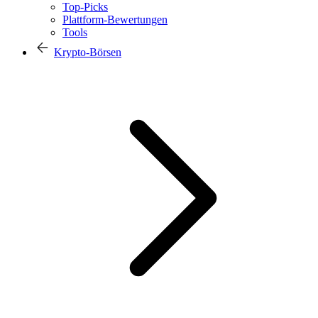
Top-Picks
Plattform-Bewertungen
Tools
Krypto-Börsen