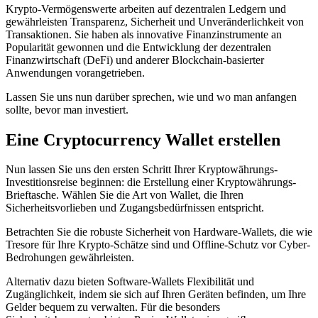
Krypto-Vermögenswerte arbeiten auf dezentralen Ledgern und
gewährleisten Transparenz, Sicherheit und Unveränderlichkeit von
Transaktionen. Sie haben als innovative Finanzinstrumente an
Popularität gewonnen und die Entwicklung der dezentralen
Finanzwirtschaft (DeFi) und anderer Blockchain-basierter
Anwendungen vorangetrieben.
Lassen Sie uns nun darüber sprechen, wie und wo man anfangen
sollte, bevor man investiert.
Eine Cryptocurrency Wallet erstellen
Nun lassen Sie uns den ersten Schritt Ihrer Kryptowährungs-
Investitionsreise beginnen: die Erstellung einer Kryptowährungs-
Brieftasche. Wählen Sie die Art von Wallet, die Ihren
Sicherheitsvorlieben und Zugangsbedürfnissen entspricht.
Betrachten Sie die robuste Sicherheit von Hardware-Wallets, die wie
Tresore für Ihre Krypto-Schätze sind und Offline-Schutz vor Cyber-
Bedrohungen gewährleisten.
Alternativ dazu bieten Software-Wallets Flexibilität und
Zugänglichkeit, indem sie sich auf Ihren Geräten befinden, um Ihre
Gelder bequem zu verwalten. Für die besonders