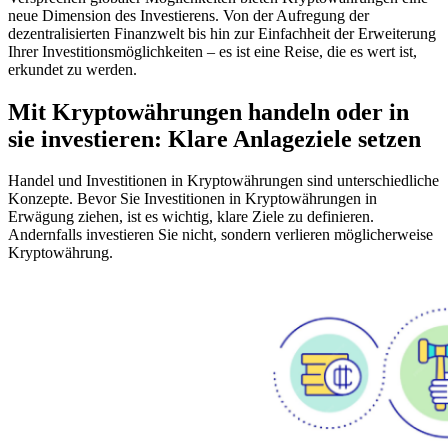
neue Dimension des Investierens. Von der Aufregung der
dezentralisierten Finanzwelt bis hin zur Einfachheit der Erweiterung
Ihrer Investitionsmöglichkeiten – es ist eine Reise, die es wert ist,
erkundet zu werden.
Mit Kryptowährungen handeln oder in
sie investieren: Klare Anlageziele setzen
Handel und Investitionen in Kryptowährungen sind unterschiedliche
Konzepte. Bevor Sie Investitionen in Kryptowährungen in
Erwägung ziehen, ist es wichtig, klare Ziele zu definieren.
Andernfalls investieren Sie nicht, sondern verlieren möglicherweise
Kryptowährung.