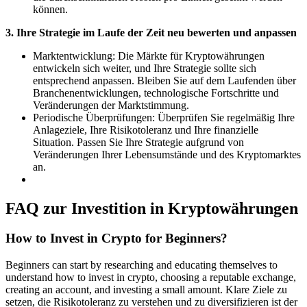
können.
3. Ihre Strategie im Laufe der Zeit neu bewerten und anpassen
Marktentwicklung: Die Märkte für Kryptowährungen
entwickeln sich weiter, und Ihre Strategie sollte sich
entsprechend anpassen. Bleiben Sie auf dem Laufenden über
Branchenentwicklungen, technologische Fortschritte und
Veränderungen der Marktstimmung.
Periodische Überprüfungen: Überprüfen Sie regelmäßig Ihre
Anlageziele, Ihre Risikotoleranz und Ihre finanzielle
Situation. Passen Sie Ihre Strategie aufgrund von
Veränderungen Ihrer Lebensumstände und des Kryptomarktes
an.
FAQ zur Investition in Kryptowährungen
How to Invest in Crypto for Beginners?
Beginners can start by researching and educating themselves to
understand how to invest in crypto, choosing a reputable exchange,
creating an account, and investing a small amount. Klare Ziele zu
setzen, die Risikotoleranz zu verstehen und zu diversifizieren ist der