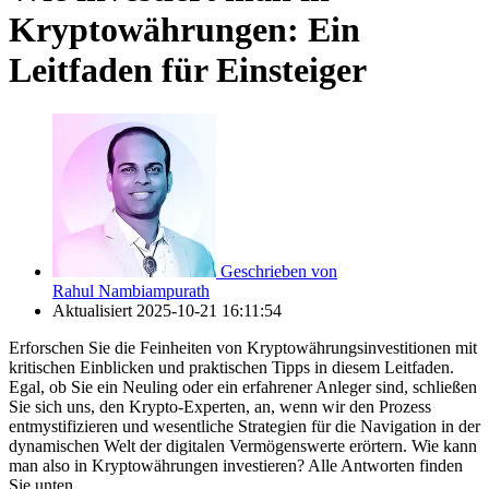
Kryptowährungen: Ein
Leitfaden für Einsteiger
Geschrieben von
Rahul Nambiampurath
Aktualisiert
2025-10-21 16:11:54
Erforschen Sie die Feinheiten von Kryptowährungsinvestitionen mit
kritischen Einblicken und praktischen Tipps in diesem Leitfaden.
Egal, ob Sie ein Neuling oder ein erfahrener Anleger sind, schließen
Sie sich uns, den Krypto-Experten, an, wenn wir den Prozess
entmystifizieren und wesentliche Strategien für die Navigation in der
dynamischen Welt der digitalen Vermögenswerte erörtern. Wie kann
man also in Kryptowährungen investieren? Alle Antworten finden
Sie unten.