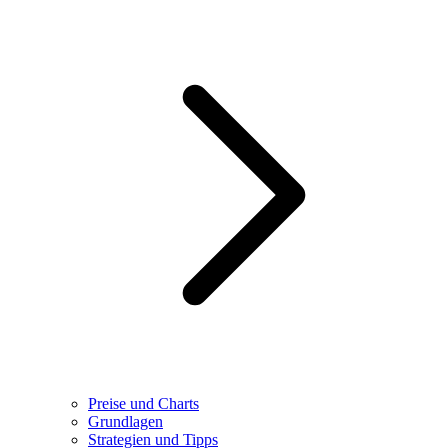
Preise und Charts
Grundlagen
Strategien und Tipps