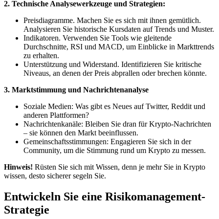
2. Technische Analysewerkzeuge und Strategien:
Preisdiagramme. Machen Sie es sich mit ihnen gemütlich.
Analysieren Sie historische Kursdaten auf Trends und Muster.
Indikatoren. Verwenden Sie Tools wie gleitende
Durchschnitte, RSI und MACD, um Einblicke in Markttrends
zu erhalten.
Unterstützung und Widerstand. Identifizieren Sie kritische
Niveaus, an denen der Preis abprallen oder brechen könnte.
3. Marktstimmung und Nachrichtenanalyse
Soziale Medien: Was gibt es Neues auf Twitter, Reddit und
anderen Plattformen?
Nachrichtenkanäle: Bleiben Sie dran für Krypto-Nachrichten
– sie können den Markt beeinflussen.
Gemeinschaftsstimmungen: Engagieren Sie sich in der
Community, um die Stimmung rund um Krypto zu messen.
Hinweis!
Rüsten Sie sich mit Wissen, denn je mehr Sie in Krypto
wissen, desto sicherer segeln Sie.
Entwickeln Sie eine Risikomanagement-
Strategie