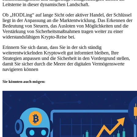
Leitsterne in dieser dynamischen Landschaft.
Ob „HODLing“ auf lange Sicht oder aktiver Handel, der Schlüssel
liegt in der Anpassung an die Marktentwicklung. Das Erkennen der
Bedeutung von Steuern, das Ausloten von Möglichkeiten und die
Verstärkung von Sicherheitsmaßnahmen tragen weiter zu einer
widerstandsfähigen Krypto-Reise bei.
Erinnern Sie sich daran, dass Sie in der sich ständig
weiterentwickelnden Kryptowelt gut informiert bleiben, Ihre
Strategien anpassen und die Sicherheit in den Vordergrund stellen,
damit Sie sicher durch die Meere der digitalen Vermögenswerte
navigieren können
Sie könnten auch mögen: