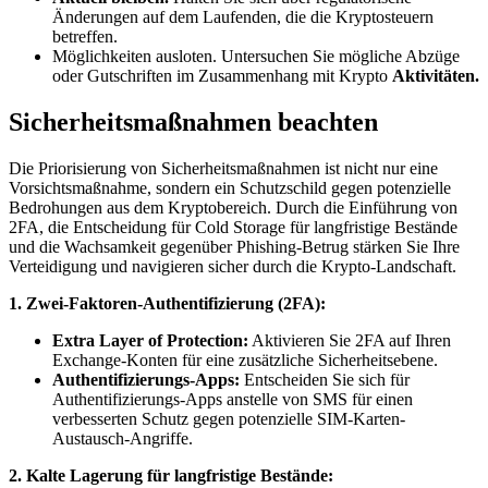
Änderungen auf dem Laufenden, die die Kryptosteuern
betreffen.
Möglichkeiten ausloten. Untersuchen Sie mögliche Abzüge
oder Gutschriften im Zusammenhang mit Krypto
Aktivitäten.
Sicherheitsmaßnahmen beachten
Die Priorisierung von Sicherheitsmaßnahmen ist nicht nur eine
Vorsichtsmaßnahme, sondern ein Schutzschild gegen potenzielle
Bedrohungen aus dem Kryptobereich. Durch die Einführung von
2FA, die Entscheidung für Cold Storage für langfristige Bestände
und die Wachsamkeit gegenüber Phishing-Betrug stärken Sie Ihre
Verteidigung und navigieren sicher durch die Krypto-Landschaft.
1. Zwei-Faktoren-Authentifizierung (2FA):
Extra Layer of Protection:
Aktivieren Sie 2FA auf Ihren
Exchange-Konten für eine zusätzliche Sicherheitsebene.
Authentifizierungs-Apps:
Entscheiden Sie sich für
Authentifizierungs-Apps anstelle von SMS für einen
verbesserten Schutz gegen potenzielle SIM-Karten-
Austausch-Angriffe.
2. Kalte Lagerung für langfristige Bestände: