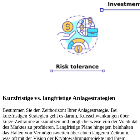
Kurzfristige vs. langfristige Anlagestrategien
Bestimmen Sie den Zeithorizont Ihrer Anlagestrategie. Bei
kurzfristigen Strategien geht es darum, Kursschwankungen über
kurze Zeiträume auszunutzen und möglicherweise von der Volatilität
des Marktes zu profitieren. Langfristige Pläne hingegen beinhalten
das Halten von Vermögenswerten über einen längeren Zeitraum,
was oft mit der Vision der Kryptowährungsprojekte und ihrem