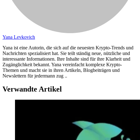
Yana Levkovich
Yana ist eine Autorin, die sich auf die neuesten Krypto-Trends und
Nachrichten spezialisiert hat. Sie teilt ständig neue, nützliche und
interessante Informationen. Ihre Inhalte sind für ihre Klarheit und
Zugänglichkeit bekannt. Yana vereinfacht komplexe Krypto-
Themen und macht sie in ihren Artikeln, Blogbeiträgen und
Newslettern für jedermann zug ..
Verwandte Artikel