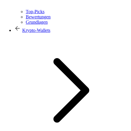
Top-Picks
Bewertungen
Grundlagen
Krypto-Wallets