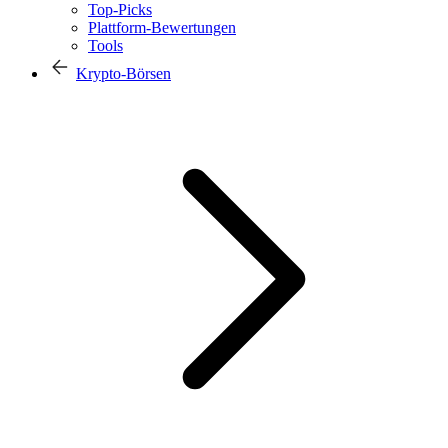
Top-Picks
Plattform-Bewertungen
Tools
Krypto-Börsen