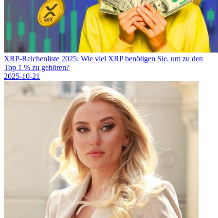
XRP-Reichenliste 2025: Wie viel XRP benötigen Sie, um zu den
Top 1 % zu gehören?
2025-10-21