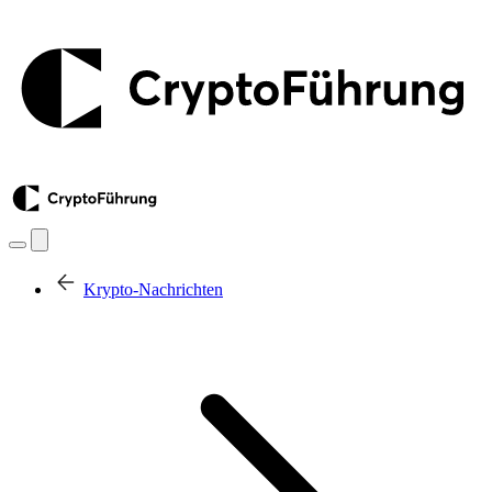
Krypto-Nachrichten