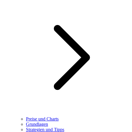
Preise und Charts
Grundlagen
Strategien und Tipps