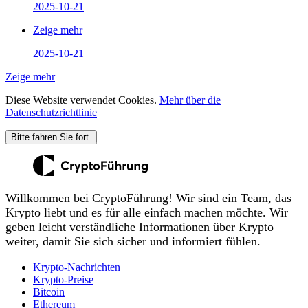
2025-10-21
Zeige mehr
2025-10-21
Zeige mehr
Diese Website verwendet Cookies.
Mehr über die
Datenschutzrichtlinie
Bitte fahren Sie fort.
Willkommen bei CryptoFührung! Wir sind ein Team, das
Krypto liebt und es für alle einfach machen möchte. Wir
geben leicht verständliche Informationen über Krypto
weiter, damit Sie sich sicher und informiert fühlen.
Krypto-Nachrichten
Krypto-Preise
Bitcoin
Ethereum