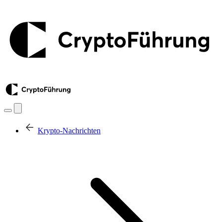
Krypto-Nachrichten