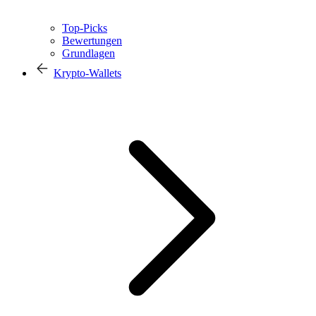
Top-Picks
Bewertungen
Grundlagen
Krypto-Wallets