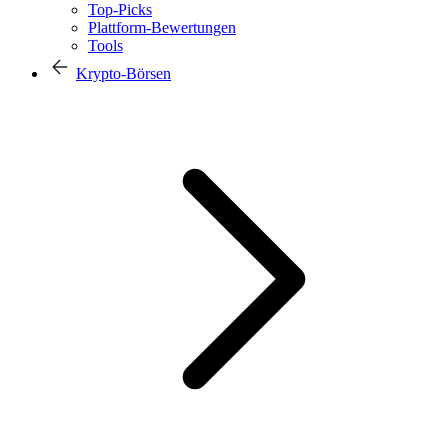
Top-Picks
Plattform-Bewertungen
Tools
Krypto-Börsen