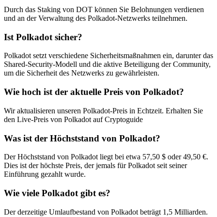
Durch das Staking von DOT können Sie Belohnungen verdienen
und an der Verwaltung des Polkadot-Netzwerks teilnehmen.
Ist Polkadot sicher?
Polkadot setzt verschiedene Sicherheitsmaßnahmen ein, darunter das
Shared-Security-Modell und die aktive Beteiligung der Community,
um die Sicherheit des Netzwerks zu gewährleisten.
Wie hoch ist der aktuelle Preis von Polkadot?
Wir aktualisieren unseren Polkadot-Preis in Echtzeit. Erhalten Sie
den Live-Preis von Polkadot auf Cryptoguide
Was ist der Höchststand von Polkadot?
Der Höchststand von Polkadot liegt bei etwa 57,50 $ oder 49,50 €.
Dies ist der höchste Preis, der jemals für Polkadot seit seiner
Einführung gezahlt wurde.
Wie viele Polkadot gibt es?
Der derzeitige Umlaufbestand von Polkadot beträgt 1,5 Milliarden.