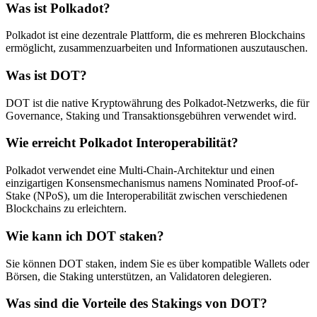
Was ist Polkadot?
Polkadot ist eine dezentrale Plattform, die es mehreren Blockchains
ermöglicht, zusammenzuarbeiten und Informationen auszutauschen.
Was ist DOT?
DOT ist die native Kryptowährung des Polkadot-Netzwerks, die für
Governance, Staking und Transaktionsgebühren verwendet wird.
Wie erreicht Polkadot Interoperabilität?
Polkadot verwendet eine Multi-Chain-Architektur und einen
einzigartigen Konsensmechanismus namens Nominated Proof-of-
Stake (NPoS), um die Interoperabilität zwischen verschiedenen
Blockchains zu erleichtern.
Wie kann ich DOT staken?
Sie können DOT staken, indem Sie es über kompatible Wallets oder
Börsen, die Staking unterstützen, an Validatoren delegieren.
Was sind die Vorteile des Stakings von DOT?