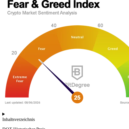
Inhaltsverzeichnis