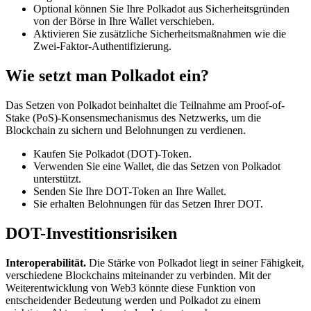
Optional können Sie Ihre Polkadot aus Sicherheitsgründen
von der Börse in Ihre Wallet verschieben.
Aktivieren Sie zusätzliche Sicherheitsmaßnahmen wie die
Zwei-Faktor-Authentifizierung.
Wie setzt man Polkadot ein?
Das Setzen von Polkadot beinhaltet die Teilnahme am Proof-of-
Stake (PoS)-Konsensmechanismus des Netzwerks, um die
Blockchain zu sichern und Belohnungen zu verdienen.
Kaufen Sie Polkadot (DOT)-Token.
Verwenden Sie eine Wallet, die das Setzen von Polkadot
unterstützt.
Senden Sie Ihre DOT-Token an Ihre Wallet.
Sie erhalten Belohnungen für das Setzen Ihrer DOT.
DOT-Investitionsrisiken
Interoperabilität.
Die Stärke von Polkadot liegt in seiner Fähigkeit,
verschiedene Blockchains miteinander zu verbinden. Mit der
Weiterentwicklung von Web3 könnte diese Funktion von
entscheidender Bedeutung werden und Polkadot zu einem