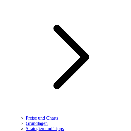
Preise und Charts
Grundlagen
Strategien und Tipps