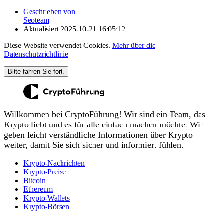
Geschrieben von
Seoteam
Aktualisiert
2025-10-21 16:05:12
Diese Website verwendet Cookies.
Mehr über die
Datenschutzrichtlinie
Bitte fahren Sie fort.
Willkommen bei CryptoFührung! Wir sind ein Team, das
Krypto liebt und es für alle einfach machen möchte. Wir
geben leicht verständliche Informationen über Krypto
weiter, damit Sie sich sicher und informiert fühlen.
Krypto-Nachrichten
Krypto-Preise
Bitcoin
Ethereum
Krypto-Wallets
Krypto-Börsen