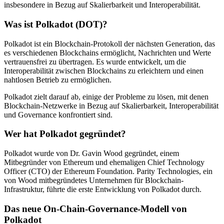
insbesondere in Bezug auf Skalierbarkeit und Interoperabilität.
Was ist Polkadot (DOT)?
Polkadot ist ein Blockchain-Protokoll der nächsten Generation, das
es verschiedenen Blockchains ermöglicht, Nachrichten und Werte
vertrauensfrei zu übertragen. Es wurde entwickelt, um die
Interoperabilität zwischen Blockchains zu erleichtern und einen
nahtlosen Betrieb zu ermöglichen.
Polkadot zielt darauf ab, einige der Probleme zu lösen, mit denen
Blockchain-Netzwerke in Bezug auf Skalierbarkeit, Interoperabilität
und Governance konfrontiert sind.
Wer hat Polkadot gegründet?
Polkadot wurde von Dr. Gavin Wood gegründet, einem
Mitbegründer von Ethereum und ehemaligen Chief Technology
Officer (CTO) der Ethereum Foundation. Parity Technologies, ein
von Wood mitbegründetes Unternehmen für Blockchain-
Infrastruktur, führte die erste Entwicklung von Polkadot durch.
Das neue On-Chain-Governance-Modell von
Polkadot