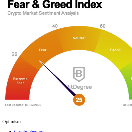
Optimism
Geschrieben von