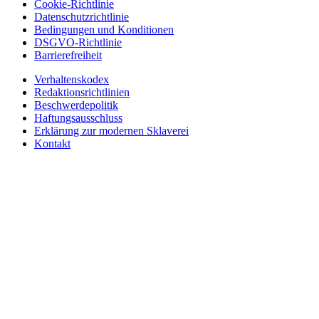
Cookie-Richtlinie
Datenschutzrichtlinie
Bedingungen und Konditionen
DSGVO-Richtlinie
Barrierefreiheit
Verhaltenskodex
Redaktionsrichtlinien
Beschwerdepolitik
Haftungsausschluss
Erklärung zur modernen Sklaverei
Kontakt