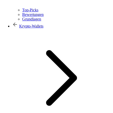
Top-Picks
Bewertungen
Grundlagen
Krypto-Wallets