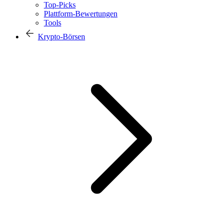
Top-Picks
Plattform-Bewertungen
Tools
Krypto-Börsen