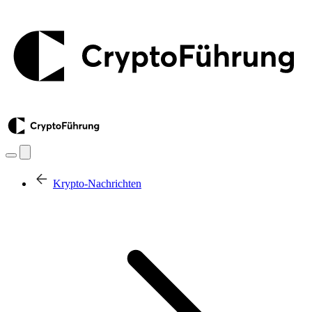
Krypto-Nachrichten