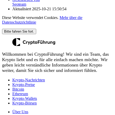
Seoteam
Aktualisiert
2025-10-21 15:50:54
Diese Website verwendet Cookies.
Mehr über die
Datenschutzrichtlinie
Bitte fahren Sie fort.
Willkommen bei CryptoFührung! Wir sind ein Team, das
Krypto liebt und es für alle einfach machen möchte. Wir
geben leicht verständliche Informationen über Krypto
weiter, damit Sie sich sicher und informiert fühlen.
Krypto-Nachrichten
Krypto-Preise
Bitcoin
Ethereum
Krypto-Wallets
Krypto-Börsen
Über Uns