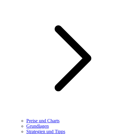
Preise und Charts
Grundlagen
Strategien und Tipps