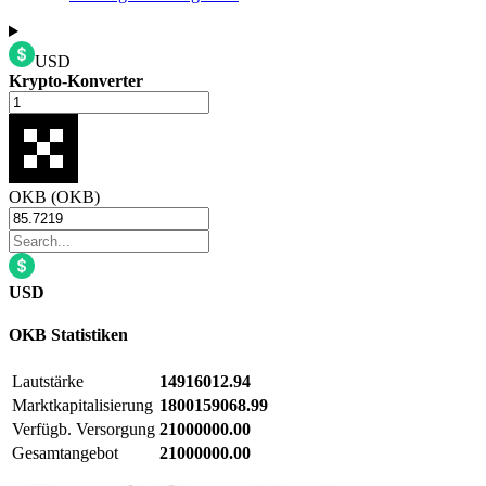
USD
Krypto-Konverter
OKB (OKB)
USD
OKB
Statistiken
Lautstärke
14916012.94
Marktkapitalisierung
1800159068.99
Verfügb. Versorgung
21000000.00
Gesamtangebot
21000000.00