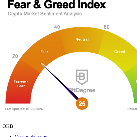
OKB
Geschrieben von