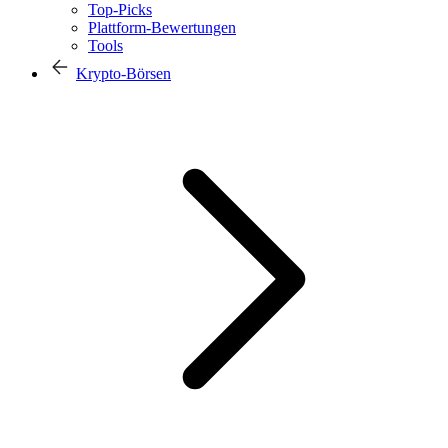
Top-Picks
Plattform-Bewertungen
Tools
Krypto-Börsen