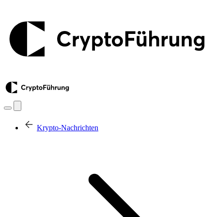
Krypto-Nachrichten