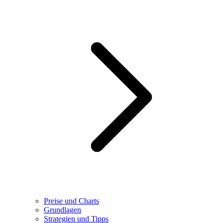
Preise und Charts
Grundlagen
Strategien und Tipps