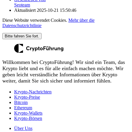
Seoteam
Aktualisiert
2025-10-21 15:50:46
Diese Website verwendet Cookies.
Mehr über die
Datenschutzrichtlinie
Bitte fahren Sie fort.
Willkommen bei CryptoFührung! Wir sind ein Team, das
Krypto liebt und es für alle einfach machen möchte. Wir
geben leicht verständliche Informationen über Krypto
weiter, damit Sie sich sicher und informiert fühlen.
Krypto-Nachrichten
Krypto-Preise
Bitcoin
Ethereum
Krypto-Wallets
Krypto-Börsen
Über Uns