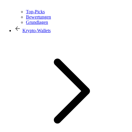
Top-Picks
Bewertungen
Grundlagen
Krypto-Wallets