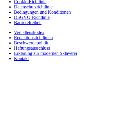
Cookie-Richtlinie
Datenschutzrichtlinie
Bedingungen und Konditionen
DSGVO-Richtlinie
Barrierefreiheit
Verhaltenskodex
Redaktionsrichtlinien
Beschwerdepolitik
Haftungsausschluss
Erklärung zur modernen Sklaverei
Kontakt