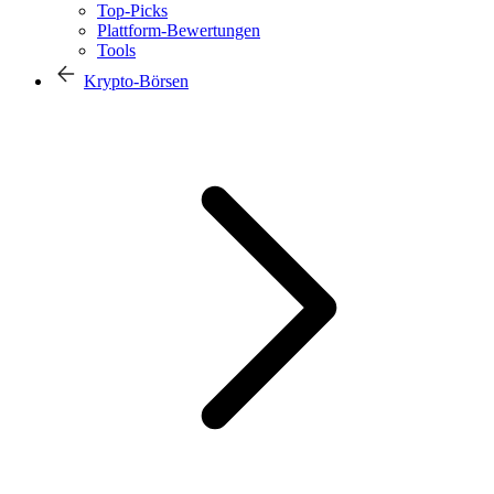
Top-Picks
Plattform-Bewertungen
Tools
Krypto-Börsen