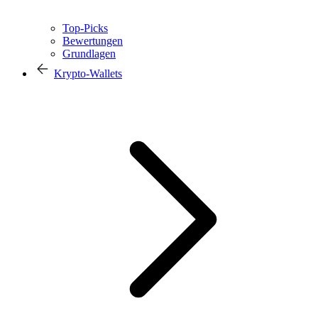
Top-Picks
Bewertungen
Grundlagen
Krypto-Wallets