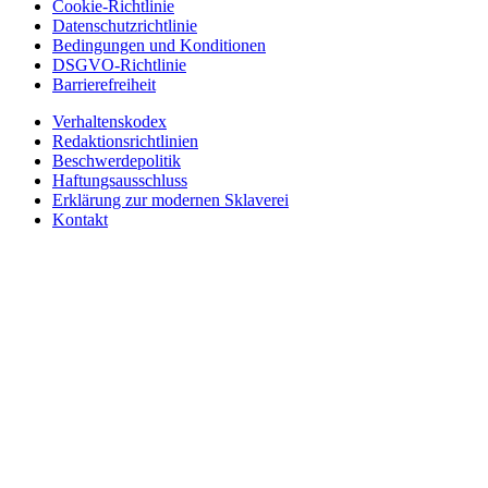
Cookie-Richtlinie
Datenschutzrichtlinie
Bedingungen und Konditionen
DSGVO-Richtlinie
Barrierefreiheit
Verhaltenskodex
Redaktionsrichtlinien
Beschwerdepolitik
Haftungsausschluss
Erklärung zur modernen Sklaverei
Kontakt