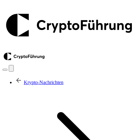
Krypto-Nachrichten