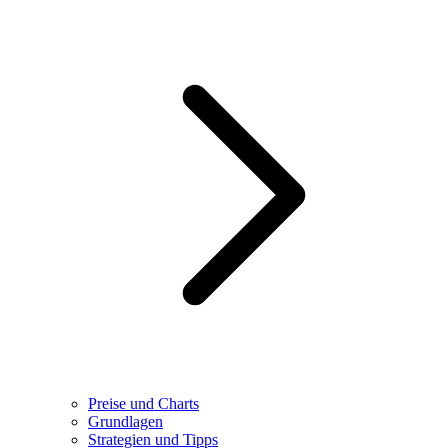
Preise und Charts
Grundlagen
Strategien und Tipps