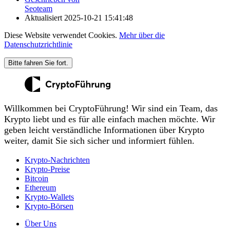
Seoteam
Aktualisiert
2025-10-21 15:41:48
Diese Website verwendet Cookies.
Mehr über die
Datenschutzrichtlinie
Bitte fahren Sie fort.
Willkommen bei CryptoFührung! Wir sind ein Team, das
Krypto liebt und es für alle einfach machen möchte. Wir
geben leicht verständliche Informationen über Krypto
weiter, damit Sie sich sicher und informiert fühlen.
Krypto-Nachrichten
Krypto-Preise
Bitcoin
Ethereum
Krypto-Wallets
Krypto-Börsen
Über Uns