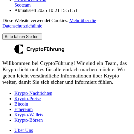
Seoteam
Aktualisiert
2025-10-21 15:51:51
Diese Website verwendet Cookies.
Mehr über die
Datenschutzrichtlinie
Bitte fahren Sie fort.
Willkommen bei CryptoFührung! Wir sind ein Team, das
Krypto liebt und es für alle einfach machen möchte. Wir
geben leicht verständliche Informationen über Krypto
weiter, damit Sie sich sicher und informiert fühlen.
Krypto-Nachrichten
Krypto-Preise
Bitcoin
Ethereum
Krypto-Wallets
Krypto-Börsen
Über Uns