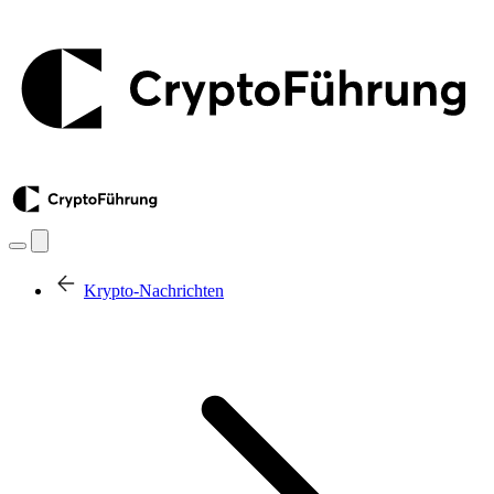
Krypto-Nachrichten