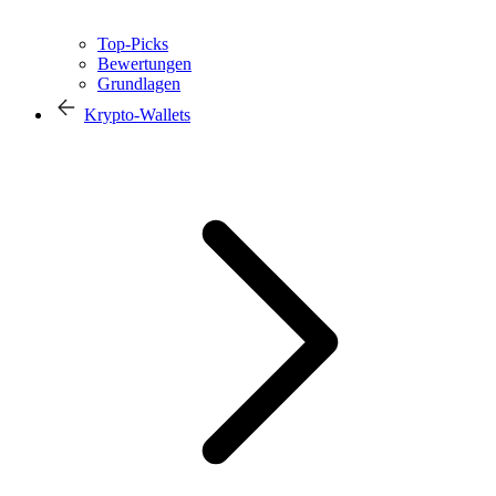
Top-Picks
Bewertungen
Grundlagen
Krypto-Wallets