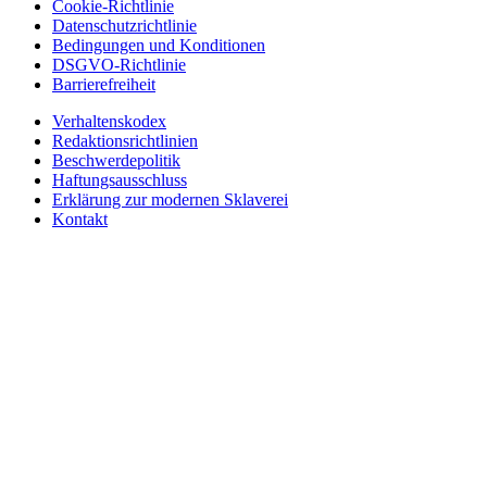
Cookie-Richtlinie
Datenschutzrichtlinie
Bedingungen und Konditionen
DSGVO-Richtlinie
Barrierefreiheit
Verhaltenskodex
Redaktionsrichtlinien
Beschwerdepolitik
Haftungsausschluss
Erklärung zur modernen Sklaverei
Kontakt