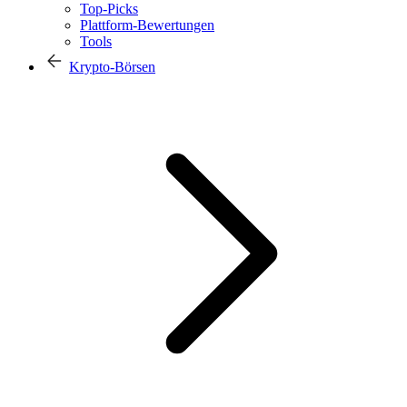
Top-Picks
Plattform-Bewertungen
Tools
Krypto-Börsen