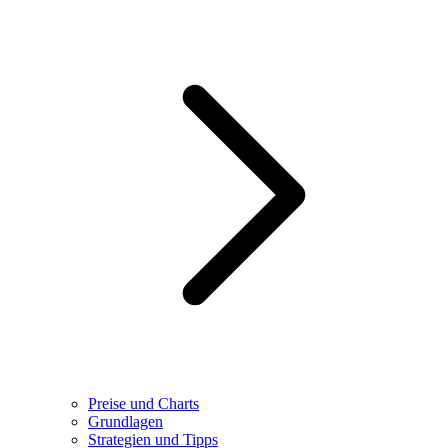
Preise und Charts
Grundlagen
Strategien und Tipps