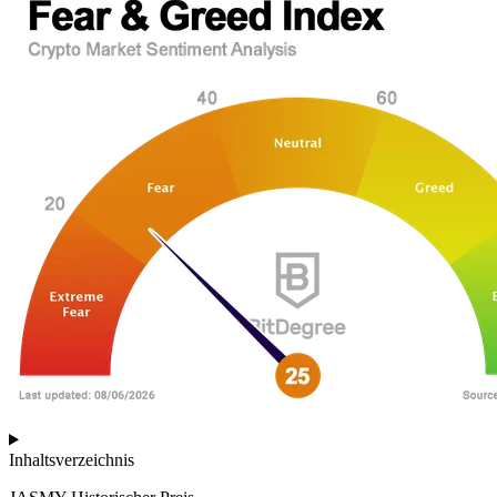
Inhaltsverzeichnis