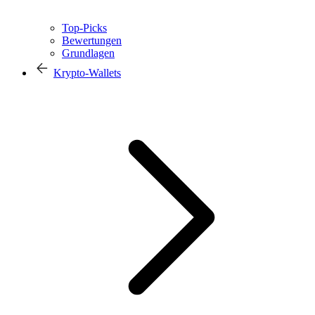
Top-Picks
Bewertungen
Grundlagen
Krypto-Wallets