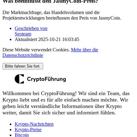
Was beeinflusst den JasmyCoin-Preis?
Die Marktnachfrage, das Handelsvolumen und die
Projektentwicklungen beeinflussen den Preis von JasmyCoin.
Geschrieben von
Seoteam
Aktualisiert
2025-10-21 16:03:45
Diese Website verwendet Cookies.
Mehr über die
Datenschutzrichtlinie
Bitte fahren Sie fort.
Willkommen bei CryptoFührung! Wir sind ein Team, das
Krypto liebt und es für alle einfach machen möchte. Wir
geben leicht verständliche Informationen über Krypto
weiter, damit Sie sich sicher und informiert fühlen.
Krypto-Nachrichten
Krypto-Preise
Bitcoin