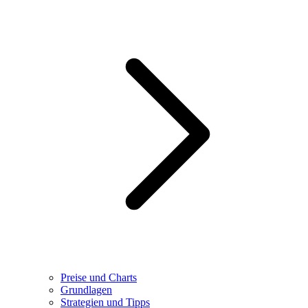
Preise und Charts
Grundlagen
Strategien und Tipps