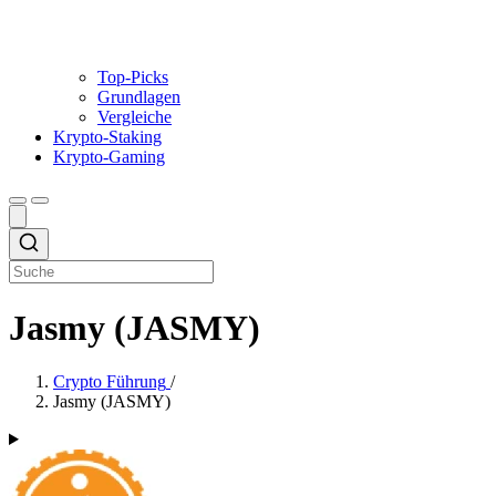
Top-Picks
Grundlagen
Vergleiche
Krypto-Staking
Krypto-Gaming
Jasmy (JASMY)
Crypto Führung
/
Jasmy (JASMY)