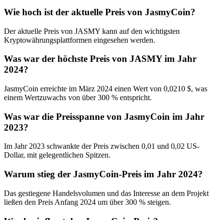
Wie hoch ist der aktuelle Preis von JasmyCoin?
Der aktuelle Preis von JASMY kann auf den wichtigsten
Kryptowährungsplattformen eingesehen werden.
Was war der höchste Preis von JASMY im Jahr
2024?
JasmyCoin erreichte im März 2024 einen Wert von 0,0210 $, was
einem Wertzuwachs von über 300 % entspricht.
Was war die Preisspanne von JasmyCoin im Jahr
2023?
Im Jahr 2023 schwankte der Preis zwischen 0,01 und 0,02 US-
Dollar, mit gelegentlichen Spitzen.
Warum stieg der JasmyCoin-Preis im Jahr 2024?
Das gestiegene Handelsvolumen und das Interesse an dem Projekt
ließen den Preis Anfang 2024 um über 300 % steigen.