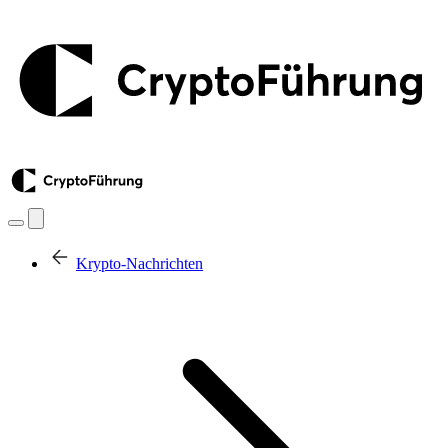
Krypto-Nachrichten