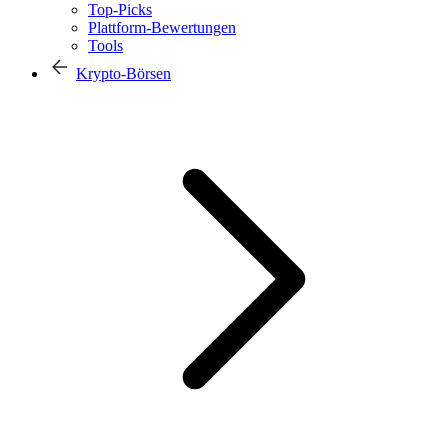
Top-Picks
Plattform-Bewertungen
Tools
Krypto-Börsen