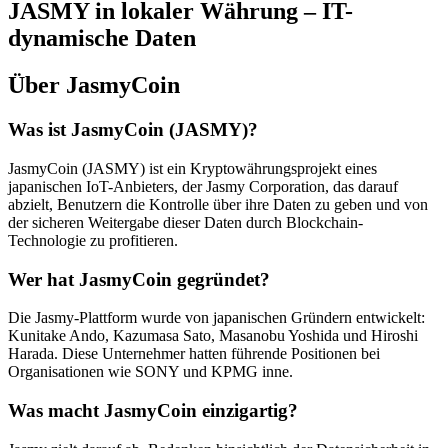
JASMY in lokaler Währung – IT-
dynamische Daten
Über JasmyCoin
Was ist JasmyCoin (JASMY)?
JasmyCoin (JASMY) ist ein Kryptowährungsprojekt eines
japanischen IoT-Anbieters, der Jasmy Corporation, das darauf
abzielt, Benutzern die Kontrolle über ihre Daten zu geben und von
der sicheren Weitergabe dieser Daten durch Blockchain-
Technologie zu profitieren.
Wer hat JasmyCoin gegründet?
Die Jasmy-Plattform wurde von japanischen Gründern entwickelt:
Kunitake Ando, Kazumasa Sato, Masanobu Yoshida und Hiroshi
Harada. Diese Unternehmer hatten führende Positionen bei
Organisationen wie SONY und KPMG inne.
Was macht JasmyCoin einzigartig?