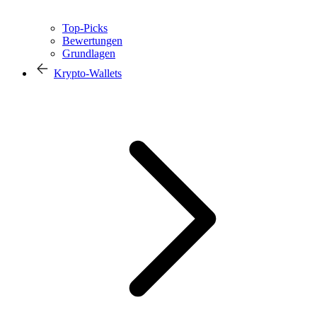
Top-Picks
Bewertungen
Grundlagen
Krypto-Wallets