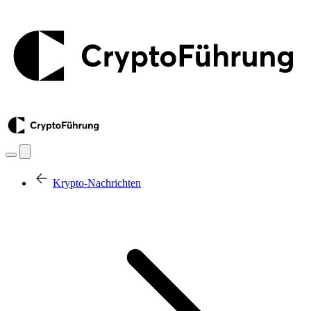
Krypto-Nachrichten