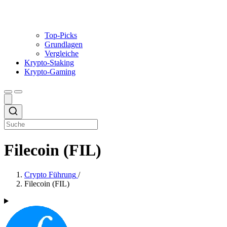
Top-Picks
Grundlagen
Vergleiche
Krypto-Staking
Krypto-Gaming
Filecoin (FIL)
Crypto Führung
/
Filecoin (FIL)