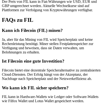
Der Preis von FIL kann in Fiat-Währungen wie USD, EUR und
GBP umgerechnet werden. Aktuelle Wechselkurse sind auf
Plattformen zur Verfolgung von Kryptowährungen verfügbar.
FAQs zu FIL
Kann ich Filecoin (FIL) minen?
Ja, aber für das Mining von FIL wird Speicherplatz und keine
Rechenleistung benötigt. Miner stellen Festplattenspeicher zur
Verfügung und beweisen, dass sie Daten verwalten, um
Belohnungen zu erhalten.
Ist Filecoin eine gute Investition?
Filecoin bietet eine dezentrale Speicheralternative zu zentralisierten
Cloud-Diensten. Der Erfolg hängt von der Akzeptanz, der
Nachfrage nach Speicherplatz und der Netzwerkeffizienz ab.
Wo kann ich FIL sicher speichern?
FIL kann in Hardware-Wallets wie Ledger oder Software-Wallets
wie Filfox Wallet und Lotus Wallet gespeichert werden.