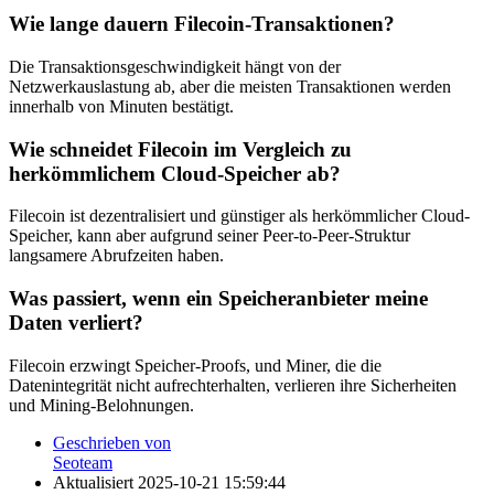
Wie lange dauern Filecoin-Transaktionen?
Die Transaktionsgeschwindigkeit hängt von der
Netzwerkauslastung ab, aber die meisten Transaktionen werden
innerhalb von Minuten bestätigt.
Wie schneidet Filecoin im Vergleich zu
herkömmlichem Cloud-Speicher ab?
Filecoin ist dezentralisiert und günstiger als herkömmlicher Cloud-
Speicher, kann aber aufgrund seiner Peer-to-Peer-Struktur
langsamere Abrufzeiten haben.
Was passiert, wenn ein Speicheranbieter meine
Daten verliert?
Filecoin erzwingt Speicher-Proofs, und Miner, die die
Datenintegrität nicht aufrechterhalten, verlieren ihre Sicherheiten
und Mining-Belohnungen.
Geschrieben von
Seoteam
Aktualisiert
2025-10-21 15:59:44