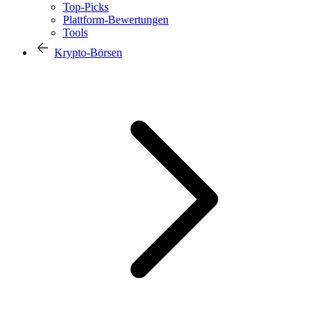
Top-Picks
Plattform-Bewertungen
Tools
Krypto-Börsen