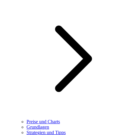
Preise und Charts
Grundlagen
Strategien und Tipps