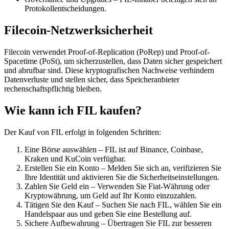
Protokollentscheidungen.
Filecoin-Netzwerksicherheit
Filecoin verwendet Proof-of-Replication (PoRep) und Proof-of-
Spacetime (PoSt), um sicherzustellen, dass Daten sicher gespeichert
und abrufbar sind. Diese kryptografischen Nachweise verhindern
Datenverluste und stellen sicher, dass Speicheranbieter
rechenschaftspflichtig bleiben.
Wie kann ich FIL kaufen?
Der Kauf von FIL erfolgt in folgenden Schritten:
Eine Börse auswählen – FIL ist auf Binance, Coinbase,
Kraken und KuCoin verfügbar.
Erstellen Sie ein Konto – Melden Sie sich an, verifizieren Sie
Ihre Identität und aktivieren Sie die Sicherheitseinstellungen.
Zahlen Sie Geld ein – Verwenden Sie Fiat-Währung oder
Kryptowährung, um Geld auf Ihr Konto einzuzahlen.
Tätigen Sie den Kauf – Suchen Sie nach FIL, wählen Sie ein
Handelspaar aus und geben Sie eine Bestellung auf.
Sichere Aufbewahrung – Übertragen Sie FIL zur besseren