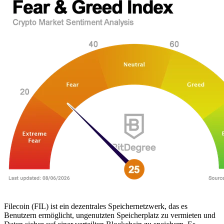
Filecoin (FIL) ist ein dezentrales Speichernetzwerk, das es
Benutzern ermöglicht, ungenutzten Speicherplatz zu vermieten und