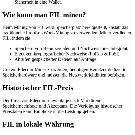
Sicherheit in eine Wallet.
Wie kann man FIL minen?
Beim Mining von FIL wird Speicherplatz bereitgestellt, anstatt das
traditionelle Proof-of-Work-Mining zu verwenden. Miner verdienen
FIL, indem sie
Speichern von Benutzerdaten und Nachweis ihrer Integrität.
Erzeugen kryptografischer Nachweise (PoRep & PoSt).
Abrufen gespeicherter Dateien auf Anfrage.
Um ein Filecoin-Miner zu werden, benötigen Benutzer dedizierte
Speicherhardware und müssen die Netzwerkrichtlinien befolgen.
Historischer FIL-Preis
Der Preis von Filecoin schwankt je nach Markttrends,
Speichernachfrage und Akzeptanz. Die Verfolgung historischer
Preisdaten kann Einblicke in die Leistung geben.
FIL in lokale Währung