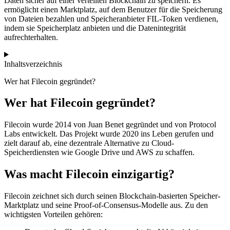
Daten sicher auf einer verteilten Blockchain zu speichern. Es
ermöglicht einen Marktplatz, auf dem Benutzer für die Speicherung
von Dateien bezahlen und Speicheranbieter FIL-Token verdienen,
indem sie Speicherplatz anbieten und die Datenintegrität
aufrechterhalten.
Inhaltsverzeichnis
Wer hat Filecoin gegründet?
Wer hat Filecoin gegründet?
Filecoin wurde 2014 von Juan Benet gegründet und von Protocol
Labs entwickelt. Das Projekt wurde 2020 ins Leben gerufen und
zielt darauf ab, eine dezentrale Alternative zu Cloud-
Speicherdiensten wie Google Drive und AWS zu schaffen.
Was macht Filecoin einzigartig?
Filecoin zeichnet sich durch seinen Blockchain-basierten Speicher-
Marktplatz und seine Proof-of-Consensus-Modelle aus. Zu den
wichtigsten Vorteilen gehören: