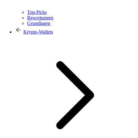
Top-Picks
Bewertungen
Grundlagen
Krypto-Wallets