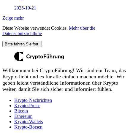
2025-10-21
Zeige mehr
Diese Website verwendet Cookies.
Mehr über die
Datenschutzrichtlinie
Bitte fahren Sie fort.
Willkommen bei CryptoFührung! Wir sind ein Team, das
Krypto liebt und es für alle einfach machen möchte. Wir
geben leicht verständliche Informationen über Krypto
weiter, damit Sie sich sicher und informiert fühlen.
Krypto-Nachrichten
Krypto-Preise
Bitcoin
Ethereum
Krypto-Wallets
Krypto-Börsen