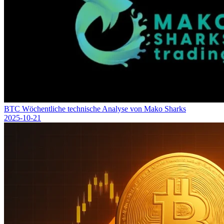
BTC Wöchentliche technische Analyse von Mako Sharks
2025-10-21