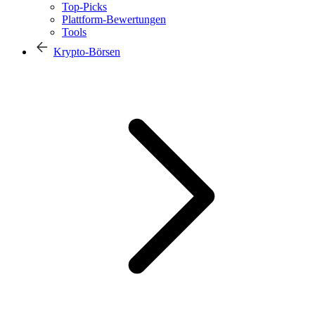
Top-Picks
Plattform-Bewertungen
Tools
Krypto-Börsen