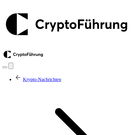
Krypto-Nachrichten