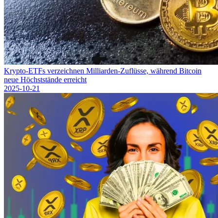
Krypto-ETFs verzeichnen Milliarden-Zuflüsse, während Bitcoin
neue Höchststände erreicht
2025-10-21