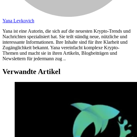
Yana Levkovich
Yana ist eine Autorin, die sich auf die neuesten Krypto-Trends und
Nachrichten spezialisiert hat. Sie teilt ständig neue, nützliche und
interessante Informationen. Ihre Inhalte sind für ihre Klarheit und
Zugänglichkeit bekannt. Yana vereinfacht komplexe Krypto-
Themen und macht sie in ihren Artikeln, Blogbeiträgen und
Newslettern für jedermann zug ..
Verwandte Artikel