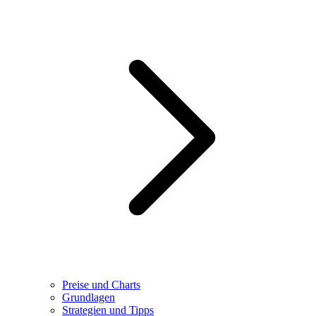
Preise und Charts
Grundlagen
Strategien und Tipps