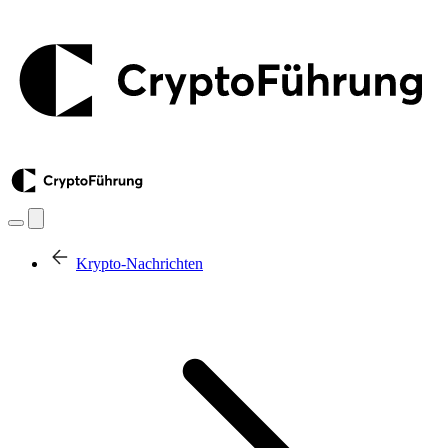
Krypto-Nachrichten