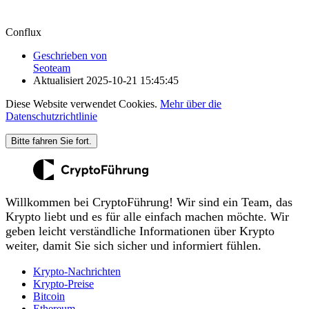
Conflux
Geschrieben von
Seoteam
Aktualisiert
2025-10-21 15:45:45
Diese Website verwendet Cookies.
Mehr über die
Datenschutzrichtlinie
Bitte fahren Sie fort.
Willkommen bei CryptoFührung! Wir sind ein Team, das
Krypto liebt und es für alle einfach machen möchte. Wir
geben leicht verständliche Informationen über Krypto
weiter, damit Sie sich sicher und informiert fühlen.
Krypto-Nachrichten
Krypto-Preise
Bitcoin
Ethereum