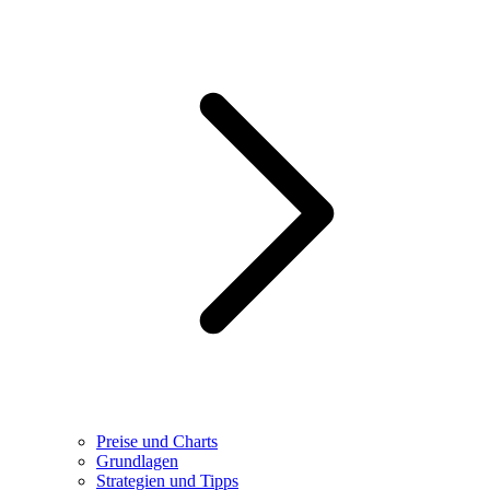
Preise und Charts
Grundlagen
Strategien und Tipps