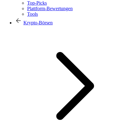
Top-Picks
Plattform-Bewertungen
Tools
Krypto-Börsen