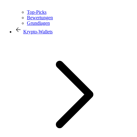
Top-Picks
Bewertungen
Grundlagen
Krypto-Wallets