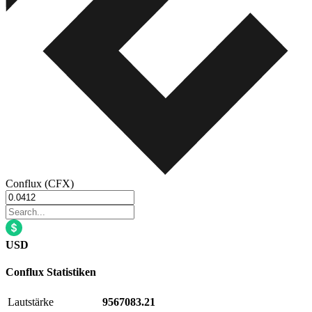
Conflux (CFX)
USD
Conflux
Statistiken
Lautstärke
9567083.21