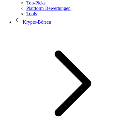
Top-Picks
Plattform-Bewertungen
Tools
Krypto-Börsen