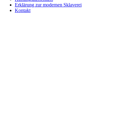
Erklärung zur modernen Sklaverei
Kontakt