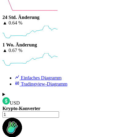
24 Std. Änderung
▲
0.64 %
1 Wo. Änderung
▲
0.67 %
Einfaches Diagramm
Tradingview-Diagramm
USD
Krypto-Konverter