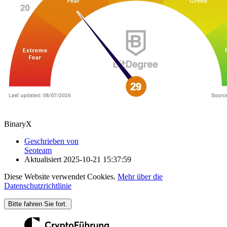
BinaryX
Geschrieben von
Seoteam
Aktualisiert
2025-10-21 15:37:59
Diese Website verwendet Cookies.
Mehr über die
Datenschutzrichtlinie
Bitte fahren Sie fort.