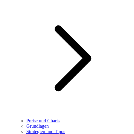
Preise und Charts
Grundlagen
Strategien und Tipps