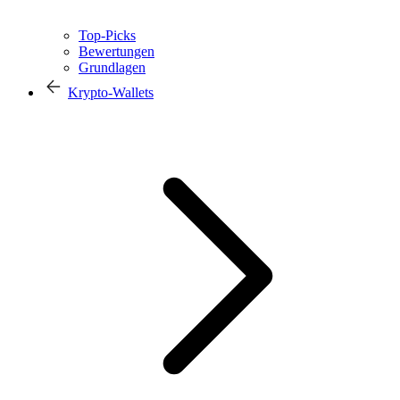
Top-Picks
Bewertungen
Grundlagen
Krypto-Wallets