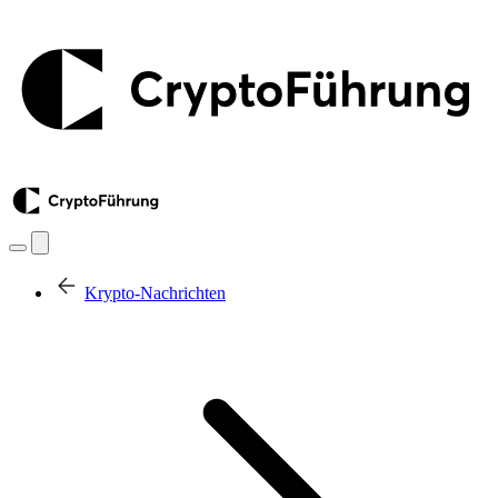
Krypto-Nachrichten