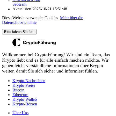
Seoteam
Aktualisiert
2025-10-21 15:51:48
Diese Website verwendet Cookies.
Mehr über die
Datenschutzrichtlinie
Bitte fahren Sie fort.
Willkommen bei CryptoFührung! Wir sind ein Team, das
Krypto liebt und es für alle einfach machen möchte. Wir
geben leicht verständliche Informationen über Krypto
weiter, damit Sie sich sicher und informiert fühlen.
Krypto-Nachrichten
Krypto-Preise
Bitcoin
Ethereum
Krypto-Wallets
Krypto-Börsen
Über Uns