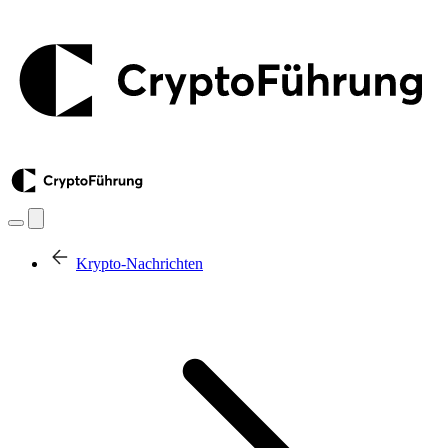
Krypto-Nachrichten