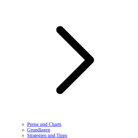
Preise und Charts
Grundlagen
Strategien und Tipps