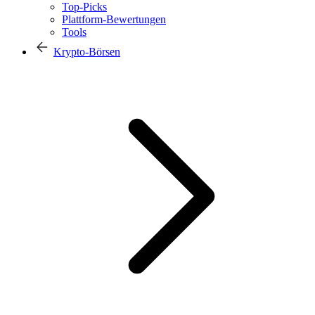
Top-Picks
Plattform-Bewertungen
Tools
Krypto-Börsen