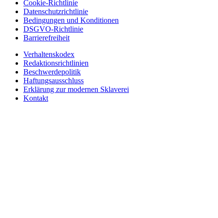
Cookie-Richtlinie
Datenschutzrichtlinie
Bedingungen und Konditionen
DSGVO-Richtlinie
Barrierefreiheit
Verhaltenskodex
Redaktionsrichtlinien
Beschwerdepolitik
Haftungsausschluss
Erklärung zur modernen Sklaverei
Kontakt