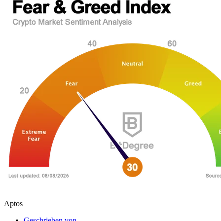
Aptos
Geschrieben von