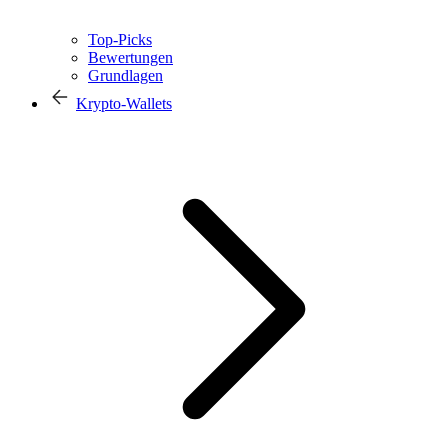
Top-Picks
Bewertungen
Grundlagen
Krypto-Wallets