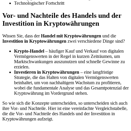
Technologischer Fortschritt
Vor- und Nachteile des Handels und der
Investition in Kryptowährungen
Wissen Sie, dass der
Handel mit Kryptowährungen
und die
Investition in Kryptowährungen
zwei verschiedene Dinge sind?
Krypto-Handel
– häufiger Kauf und Verkauf von digitalen
Vermögenswerten in der Regel in kurzen Zeiträumen, um
Marktschwankungen auszunutzen und schnelle Gewinne zu
erzielen.
Investieren in Kryptowährungen
– eine langfristige
Strategie, die das Halten von digitalen Vermögenswerten
beinhaltet, um von nachhaltigem Wachstum zu profitieren,
wobei die fundamentale Analyse und das Gesamtpotenzial der
Kryptowährung im Vordergrund stehen.
So wie sich die Konzepte unterscheiden, so unterscheiden sich auch
ihre Vor- und Nachteile. Hier ist eine vereinfachte Vergleichstabelle,
die die Vor- und Nachteile des Handels und der Investition in
Kryptowährungen aufzeigt.