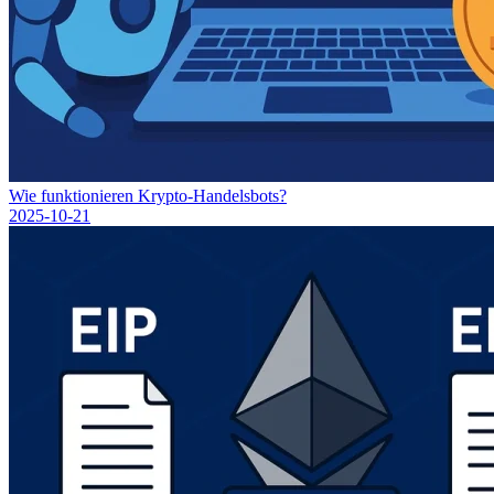
Wie funktionieren Krypto-Handelsbots?
2025-10-21