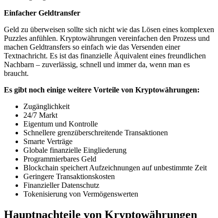
Einfacher Geldtransfer
Geld zu überweisen sollte sich nicht wie das Lösen eines komplexen
Puzzles anfühlen. Kryptowährungen vereinfachen den Prozess und
machen Geldtransfers so einfach wie das Versenden einer
Textnachricht. Es ist das finanzielle Äquivalent eines freundlichen
Nachbarn – zuverlässig, schnell und immer da, wenn man es
braucht.
Es gibt noch einige weitere Vorteile von Kryptowährungen:
Zugänglichkeit
24/7 Markt
Eigentum und Kontrolle
Schnellere grenzüberschreitende Transaktionen
Smarte Verträge
Globale finanzielle Eingliederung
Programmierbares Geld
Blockchain speichert Aufzeichnungen auf unbestimmte Zeit
Geringere Transaktionskosten
Finanzieller Datenschutz
Tokenisierung von Vermögenswerten
Hauptnachteile von Kryptowährungen