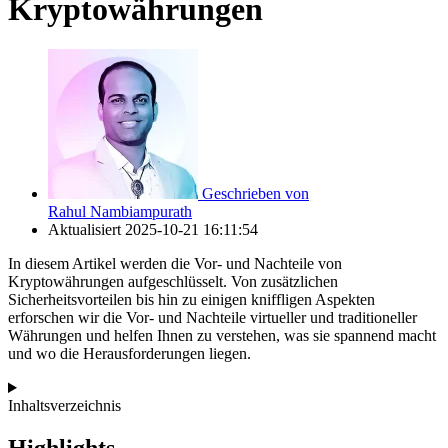
Kryptowährungen
Geschrieben von
Rahul Nambiampurath
Aktualisiert
2025-10-21 16:11:54
In diesem Artikel werden die Vor- und Nachteile von
Kryptowährungen aufgeschlüsselt. Von zusätzlichen
Sicherheitsvorteilen bis hin zu einigen kniffligen Aspekten
erforschen wir die Vor- und Nachteile virtueller und traditioneller
Währungen und helfen Ihnen zu verstehen, was sie spannend macht
und wo die Herausforderungen liegen.
Inhaltsverzeichnis
Highlights