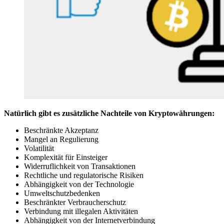
Natürlich gibt es zusätzliche Nachteile von Kryptowährungen:
Beschränkte Akzeptanz
Mangel an Regulierung
Volatilität
Komplexität für Einsteiger
Widerruflichkeit von Transaktionen
Rechtliche und regulatorische Risiken
Abhängigkeit von der Technologie
Umweltschutzbedenken
Beschränkter Verbraucherschutz
Verbindung mit illegalen Aktivitäten
Abhängigkeit von der Internetverbindung