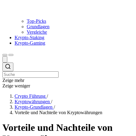
Top-Picks
Grundlagen
Vergleiche
Krypto-Staking
Krypto-Gaming
Zeige mehr
Zeige weniger
Crypto Führung
/
Kryptowährungen
/
Krypto-Grundlagen
/
Vorteile und Nachteile von Kryptowährungen
Vorteile und Nachteile von