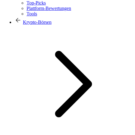
Top-Picks
Plattform-Bewertungen
Tools
Krypto-Börsen