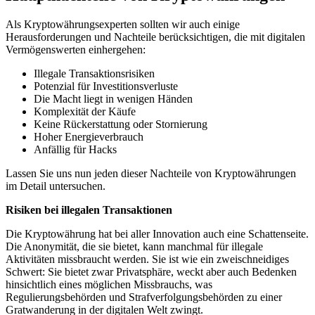
Als Kryptowährungsexperten sollten wir auch einige
Herausforderungen und Nachteile berücksichtigen, die mit digitalen
Vermögenswerten einhergehen:
Illegale Transaktionsrisiken
Potenzial für Investitionsverluste
Die Macht liegt in wenigen Händen
Komplexität der Käufe
Keine Rückerstattung oder Stornierung
Hoher Energieverbrauch
Anfällig für Hacks
Lassen Sie uns nun jeden dieser Nachteile von Kryptowährungen
im Detail untersuchen.
Risiken bei illegalen Transaktionen
Die Kryptowährung hat bei aller Innovation auch eine Schattenseite.
Die Anonymität, die sie bietet, kann manchmal für illegale
Aktivitäten missbraucht werden. Sie ist wie ein zweischneidiges
Schwert: Sie bietet zwar Privatsphäre, weckt aber auch Bedenken
hinsichtlich eines möglichen Missbrauchs, was
Regulierungsbehörden und Strafverfolgungsbehörden zu einer
Gratwanderung in der digitalen Welt zwingt.