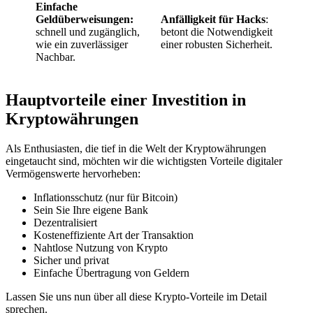
Einfache
Geldüberweisungen:
Anfälligkeit für Hacks
:
schnell und zugänglich,
betont die Notwendigkeit
wie ein zuverlässiger
einer robusten Sicherheit.
Nachbar.
Hauptvorteile einer Investition in
Kryptowährungen
Als Enthusiasten, die tief in die Welt der Kryptowährungen
eingetaucht sind, möchten wir die wichtigsten Vorteile digitaler
Vermögenswerte hervorheben:
Inflationsschutz (nur für Bitcoin)
Sein Sie Ihre eigene Bank
Dezentralisiert
Kosteneffiziente Art der Transaktion
Nahtlose Nutzung von Krypto
Sicher und privat
Einfache Übertragung von Geldern
Lassen Sie uns nun über all diese Krypto-Vorteile im Detail
sprechen.