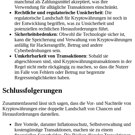
manchmal als Zahlungsmittel akzeptiert, was ihre
Verwendung für alltägliche Transaktionen einschränkt.
Rechtliche und regulatorische Unsicherheit
: Die
regulatorische Landschaft für Kryptowährungen ist noch in
der Entwicklung begriffen, was zu Unsicherheit und
potenziellen rechtlichen Herausforderungen führt.
Sicherheitsbedenken
: Obwohl die Technologie sicher ist,
kann die Speicherung und Verwaltung von Kryptowährungen
anfällig für Hackerangriffe, Betrug und andere
Cyberbedrohungen sein.
Umkehrbarkeit von Transaktionen
: Sobald sie
abgeschlossen sind, sind Kryptowährungstransaktionen in der
Regel nicht mehr rückgängig zu machen, so dass die Nutzer
im Falle von Fehlern oder Betrug nur begrenzte
Regressmöglichkeiten haben.
Schlussfolgerungen
Zusammenfassend lässt sich sagen, dass die Vor- und Nachteile von
Kryptowährungen eine doppelte Landschaft von Chancen und
Herausforderungen darstellen.
Ihre Vorteile, darunter Inflationsschutz, Selbstverwaltung und
kostengünstige Transaktionen, machen sie zu einem