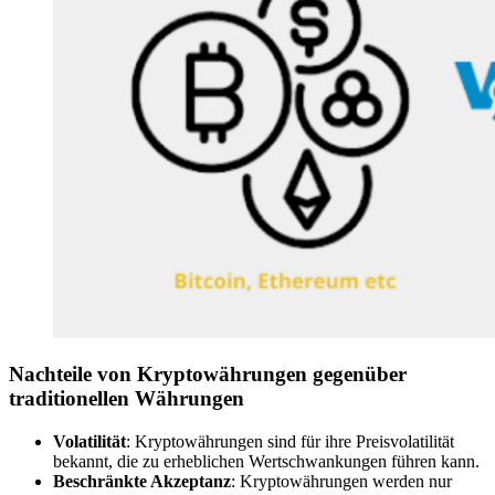
Nachteile von Kryptowährungen gegenüber
traditionellen Währungen
Volatilität
: Kryptowährungen sind für ihre Preisvolatilität
bekannt, die zu erheblichen Wertschwankungen führen kann.
Beschränkte Akzeptanz
: Kryptowährungen werden nur