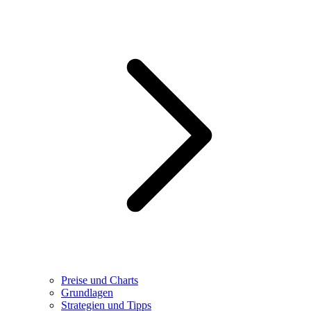
Preise und Charts
Grundlagen
Strategien und Tipps