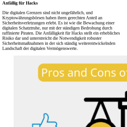
Anfällig für Hacks
Die digitalen Grenzen sind nicht ungefährlich, und
Kryptowährungsbörsen haben ihren gerechten Anteil an
Sicherheitsverletzungen erlebt. Es ist wie die Bewachung einer
digitalen Schatztruhe, nur mit der ständigen Bedrohung durch
raffinierte Piraten. Die Anfälligkeit für Hacks stellt ein erhebliches
Risiko dar und unterstreicht die Notwendigkeit robuster
Sicherheitsmaßnahmen in der sich ständig weiterentwickelnden
Landschaft der digitalen Vermögenswerte.