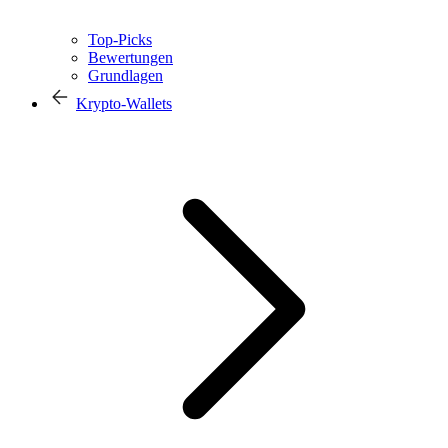
Top-Picks
Bewertungen
Grundlagen
Krypto-Wallets