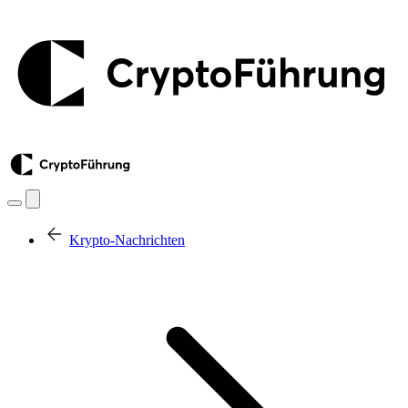
Krypto-Nachrichten