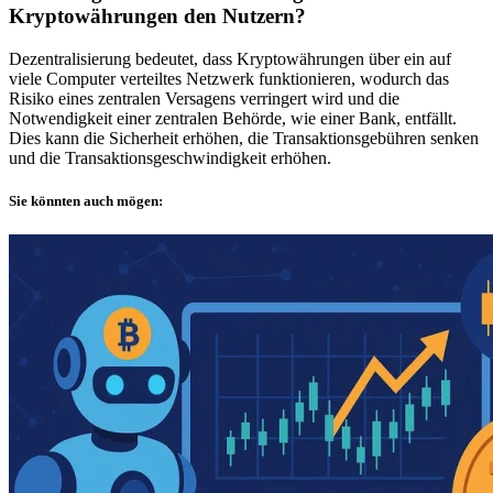
Kryptowährungen den Nutzern?
Dezentralisierung bedeutet, dass Kryptowährungen über ein auf
viele Computer verteiltes Netzwerk funktionieren, wodurch das
Risiko eines zentralen Versagens verringert wird und die
Notwendigkeit einer zentralen Behörde, wie einer Bank, entfällt.
Dies kann die Sicherheit erhöhen, die Transaktionsgebühren senken
und die Transaktionsgeschwindigkeit erhöhen.
Sie könnten auch mögen: