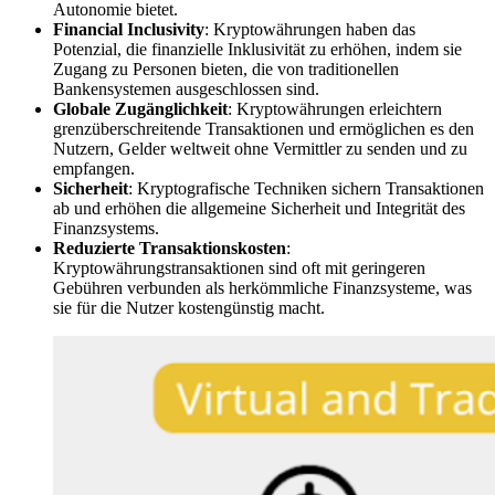
Autonomie bietet.
Financial Inclusivity
: Kryptowährungen haben das
Potenzial, die finanzielle Inklusivität zu erhöhen, indem sie
Zugang zu Personen bieten, die von traditionellen
Bankensystemen ausgeschlossen sind.
Globale Zugänglichkeit
: Kryptowährungen erleichtern
grenzüberschreitende Transaktionen und ermöglichen es den
Nutzern, Gelder weltweit ohne Vermittler zu senden und zu
empfangen.
Sicherheit
: Kryptografische Techniken sichern Transaktionen
ab und erhöhen die allgemeine Sicherheit und Integrität des
Finanzsystems.
Reduzierte Transaktionskosten
:
Kryptowährungstransaktionen sind oft mit geringeren
Gebühren verbunden als herkömmliche Finanzsysteme, was
sie für die Nutzer kostengünstig macht.