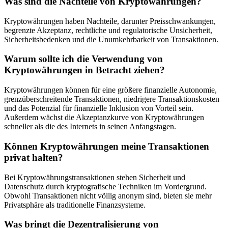
Was sind die Nachteile von Kryptowährungen?
Kryptowährungen haben Nachteile, darunter Preisschwankungen,
begrenzte Akzeptanz, rechtliche und regulatorische Unsicherheit,
Sicherheitsbedenken und die Unumkehrbarkeit von Transaktionen.
Warum sollte ich die Verwendung von
Kryptowährungen in Betracht ziehen?
Kryptowährungen können für eine größere finanzielle Autonomie,
grenzüberschreitende Transaktionen, niedrigere Transaktionskosten
und das Potenzial für finanzielle Inklusion von Vorteil sein.
Außerdem wächst die Akzeptanzkurve von Kryptowährungen
schneller als die des Internets in seinen Anfangstagen.
Können Kryptowährungen meine Transaktionen
privat halten?
Bei Kryptowährungstransaktionen stehen Sicherheit und
Datenschutz durch kryptografische Techniken im Vordergrund.
Obwohl Transaktionen nicht völlig anonym sind, bieten sie mehr
Privatsphäre als traditionelle Finanzsysteme.
Was bringt die Dezentralisierung von