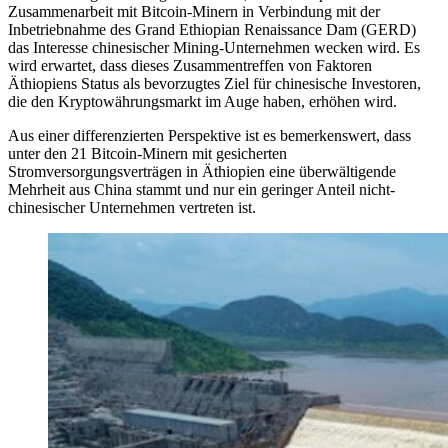
Zusammenarbeit mit Bitcoin-Minern in Verbindung mit der
Inbetriebnahme des Grand Ethiopian Renaissance Dam (GERD)
das Interesse chinesischer Mining-Unternehmen wecken wird. Es
wird erwartet, dass dieses Zusammentreffen von Faktoren
Äthiopiens Status als bevorzugtes Ziel für chinesische Investoren,
die den Kryptowährungsmarkt im Auge haben, erhöhen wird.
Aus einer differenzierten Perspektive ist es bemerkenswert, dass
unter den 21 Bitcoin-Minern mit gesicherten
Stromversorgungsverträgen in Äthiopien eine überwältigende
Mehrheit aus China stammt und nur ein geringer Anteil nicht-
chinesischer Unternehmen vertreten ist.