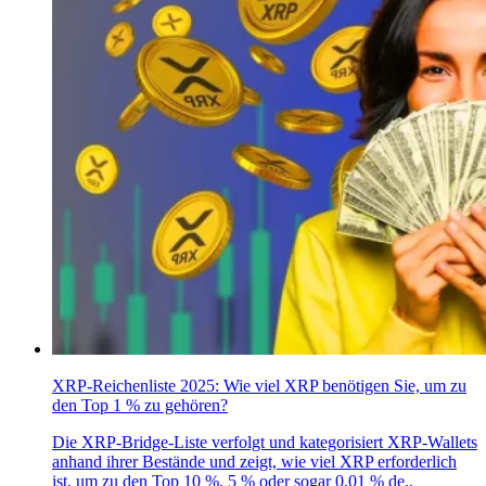
XRP-Reichenliste 2025: Wie viel XRP benötigen Sie, um zu
den Top 1 % zu gehören?
Die XRP-Bridge-Liste verfolgt und kategorisiert XRP-Wallets
anhand ihrer Bestände und zeigt, wie viel XRP erforderlich
ist, um zu den Top 10 %, 5 % oder sogar 0,01 % de..