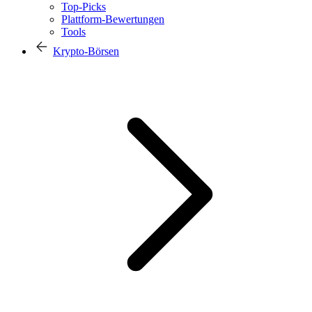
Top-Picks
Plattform-Bewertungen
Tools
Krypto-Börsen