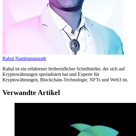
Rahul Nambiampurath
Rahul ist ein erfahrener freiberuflicher Schriftsteller, der sich auf
Kryptowährungen spezialisiert hat und Experte für
Kryptowährungen, Blockchain-Technologie, NFTs und Web3 ist.
Verwandte Artikel