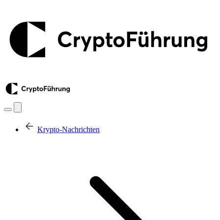
Krypto-Nachrichten