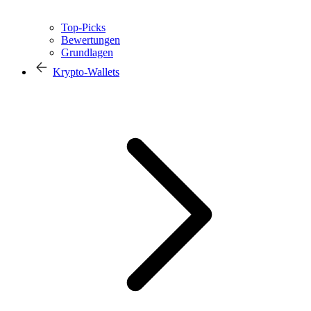
Top-Picks
Bewertungen
Grundlagen
Krypto-Wallets