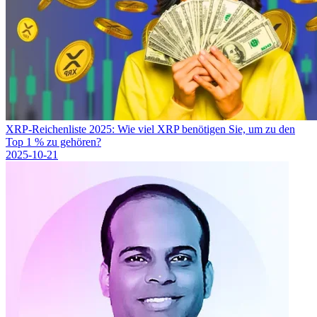
XRP-Reichenliste 2025: Wie viel XRP benötigen Sie, um zu den
Top 1 % zu gehören?
2025-10-21