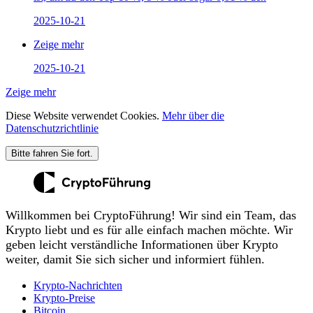
2025-10-21
Zeige mehr
2025-10-21
Zeige mehr
Diese Website verwendet Cookies.
Mehr über die
Datenschutzrichtlinie
Bitte fahren Sie fort.
Willkommen bei CryptoFührung! Wir sind ein Team, das
Krypto liebt und es für alle einfach machen möchte. Wir
geben leicht verständliche Informationen über Krypto
weiter, damit Sie sich sicher und informiert fühlen.
Krypto-Nachrichten
Krypto-Preise
Bitcoin