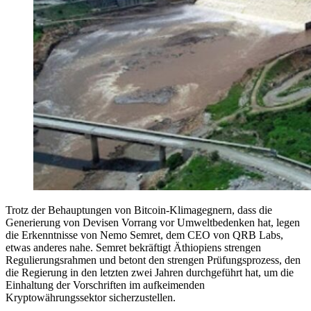
Trotz der Behauptungen von Bitcoin-Klimagegnern, dass die
Generierung von Devisen Vorrang vor Umweltbedenken hat, legen
die Erkenntnisse von Nemo Semret, dem CEO von QRB Labs,
etwas anderes nahe. Semret bekräftigt Äthiopiens strengen
Regulierungsrahmen und betont den strengen Prüfungsprozess, den
die Regierung in den letzten zwei Jahren durchgeführt hat, um die
Einhaltung der Vorschriften im aufkeimenden
Kryptowährungssektor sicherzustellen.