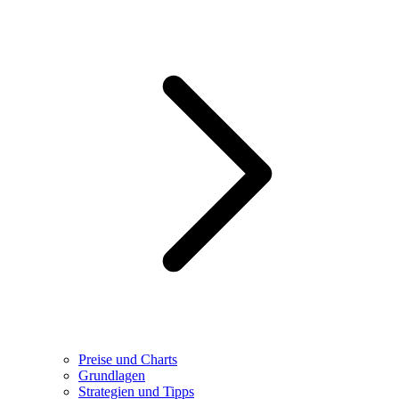
Preise und Charts
Grundlagen
Strategien und Tipps