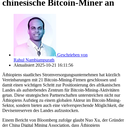
chinesische Bitcoin-Miner an
Geschrieben von
Rahul Nambiampurath
Aktualisiert
2025-10-21 16:11:56
Äthiopiens staatliches Stromversorgungsunternehmen hat kürzlich
Vereinbarungen mit 21 Bitcoin-Mining-Firmen geschlossen und
damit einen wichtigen Schritt zur Positionierung des afrikanischen
Landes als aufstrebendes Zentrum für Bitcoin-Mining-Aktivitäten
getan. Diese strategischen Partnerschaften unterstreichen nicht nur
Äthiopiens Aufstieg zu einem globalen Akteur im Bitcoin-Mining-
Sektor, sondern bieten auch eine vielversprechende Möglichkeit, die
Devisenreserven des Landes aufzustocken.
Einem Bericht von Bloomberg zufolge glaubt Nuo Xu, der Gründer
der China Digital Mining Association, dass Äthiopiens